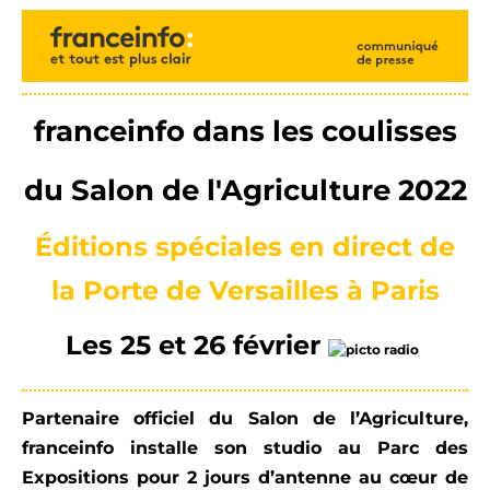
franceinfo dans les coulisses
du Salon de l'Agriculture 2022
Éditions spéciales en direct de
la Porte de Versailles à Paris
Les 25 et 26 février
Partenaire officiel du Salon de l’Agriculture,
franceinfo installe son studio au Parc des
Expositions pour 2 jours d’antenne au cœur de