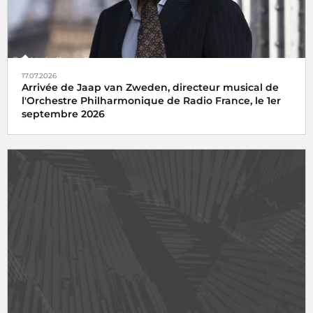
17.07.2026
Arrivée de Jaap van Zweden, directeur musical de
l'Orchestre Philharmonique de Radio France, le 1er
septembre 2026