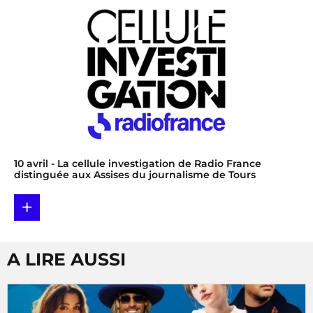
10 avril
- La cellule investigation de Radio France
distinguée aux Assises du journalisme de Tours
+
A LIRE AUSSI