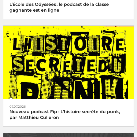
L’École des Odyssées : le podcast de la classe
gagnante est en ligne
07.07.2026
Nouveau podcast Fip : L'histoire secrète du punk,
par Matthieu Culleron