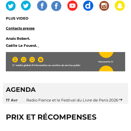
PLUS VIDEO
Contacts presse
Anaïs Robert.
Gaëlle Le Fouest.
.
AGENDA
17 Avr
Radio France et le Festival du Livre de Paris 2026
PRIX ET RÉCOMPENSES