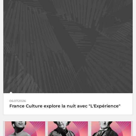
06.07.2026
France Culture explore la nuit avec "L'Expérience"