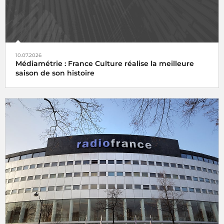
10.07.2026
Médiamétrie : France Culture réalise la meilleure
saison de son histoire