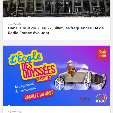
08.07.2026
Dans la nuit du 21 au 22 juillet, les fréquences FM de
Radio France évoluent
08.07.2026