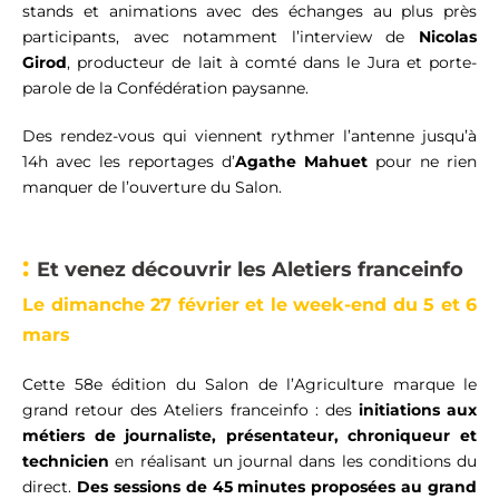
stands et animations avec des échanges au plus près
participants, avec notamment l’interview de
Nicolas
Girod
, producteur de lait à comté dans le Jura et porte-
parole de la Confédération paysanne.
Des rendez-vous qui viennent rythmer l’antenne jusqu’à
14h avec les reportages d’
Agathe
Mahuet
pour ne rien
manquer de l’ouverture du Salon.
:
Et venez découvrir les Aletiers franceinfo
Le dimanche 27 février et le week-end du 5 et 6
mars
Cette 58e édition du Salon de l’Agriculture marque le
grand retour des Ateliers
franceinfo : des
initiations
aux
métiers de
journaliste, présentateur, chroniqueur et
technicien
en réalisant un journal dans les conditions du
direct.
D
es sessions de 45 minutes proposées au grand