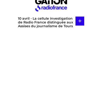
10 avril
- La cellule investigation
+
de Radio France distinguée aux
Assises du journalisme de Tours