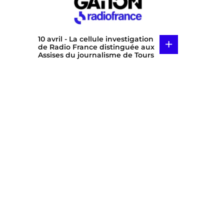
10 avril
- La cellule investigation
+
de Radio France distinguée aux
Assises du journalisme de Tours