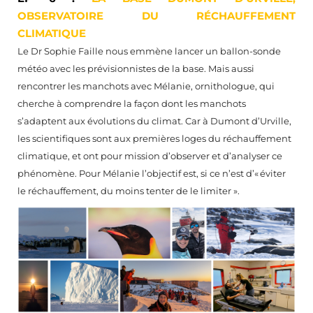
OBSERVATOIRE DU RÉCHAUFFEMENT
CLIMATIQUE
Le Dr Sophie Faille nous emmène lancer un ballon-sonde
météo avec les prévisionnistes de la base. Mais aussi
rencontrer les manchots avec Mélanie, ornithologue, qui
cherche à comprendre la façon dont les manchots
s’adaptent aux évolutions du climat. Car à Dumont d’Urville,
les scientifiques sont aux premières loges du réchauffement
climatique, et ont pour mission d’observer et d’analyser ce
phénomène. Pour Mélanie l’objectif est, si ce n’est d’« éviter
le réchauffement, du moins tenter de le limiter ».