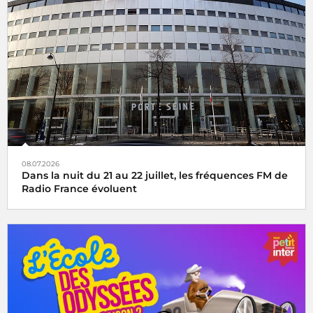
08.07.2026
Dans la nuit du 21 au 22 juillet, les fréquences FM de
Radio France évoluent