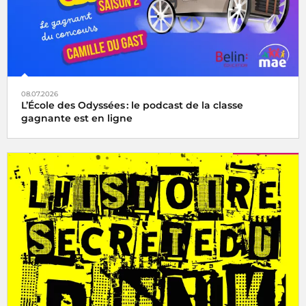
08.07.2026
L’École des Odyssées : le podcast de la classe
gagnante est en ligne