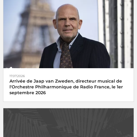
17.07.2026
Arrivée de Jaap van Zweden, directeur musical de
l'Orchestre Philharmonique de Radio France, le 1er
septembre 2026