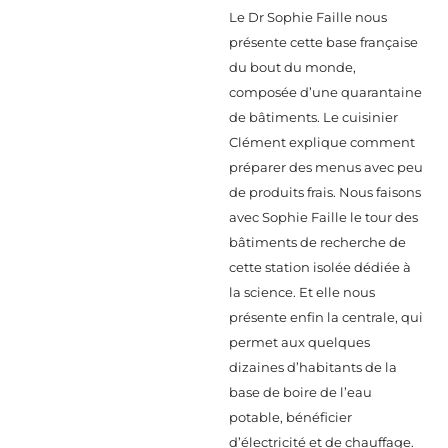
Le Dr Sophie Faille nous
présente cette base française
du bout du monde,
composée d’une quarantaine
de bâtiments. Le cuisinier
Clément explique comment
préparer des menus avec peu
de produits frais. Nous faisons
avec Sophie Faille le tour des
bâtiments de recherche de
cette station isolée dédiée à
la science. Et elle nous
présente enfin la centrale, qui
permet aux quelques
dizaines d’habitants de la
base de boire de l’eau
potable, bénéficier
d’électricité et de chauffage.