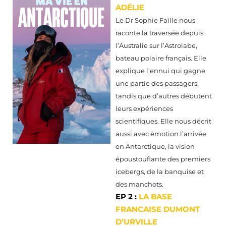
ADÉLIE
Le Dr Sophie Faille nous
raconte la traversée depuis
l’Australie sur l’Astrolabe,
bateau polaire français. Elle
explique l’ennui qui gagne
une partie des passagers,
tandis que d’autres débutent
leurs expériences
scientifiques. Elle nous décrit
aussi avec émotion l’arrivée
en Antarctique, la vision
époustouflante des premiers
icebergs, de la banquise et
des manchots.
EP 2 :
LA BASE
FRANCAISE DUMONT
D’URVILLE