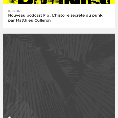
07.07.2026
Nouveau podcast Fip : L'histoire secrète du punk,
par Matthieu Culleron