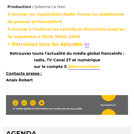
Production :
Solenne Le Hen
À écouter sur l’application Radio France, les plateformes
de podcast et franceinfo.fr
À écouter à l’antenne les samedis et dimanches jusqu’au
1er septembre à 15h56, 19h56, 20h51
> Retrouvez tous les épisodes
ici
Retrouvez toute l'actualité du média global franceinfo :
radio, TV Canal 27 et numérique
sur le compte X
@franceinfopro
Contacts presse :
Anaïs Robert
AGENDA