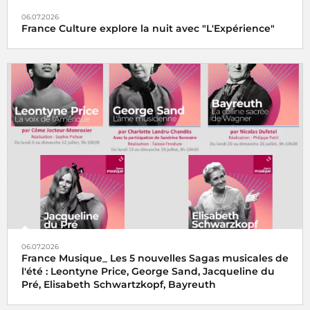
06.07.2026
France Culture explore la nuit avec "L'Expérience"
06.07.2026
France Musique_ Les 5 nouvelles Sagas musicales de
l'été : Leontyne Price, George Sand, Jacqueline du
Pré, Elisabeth Schwartzkopf, Bayreuth