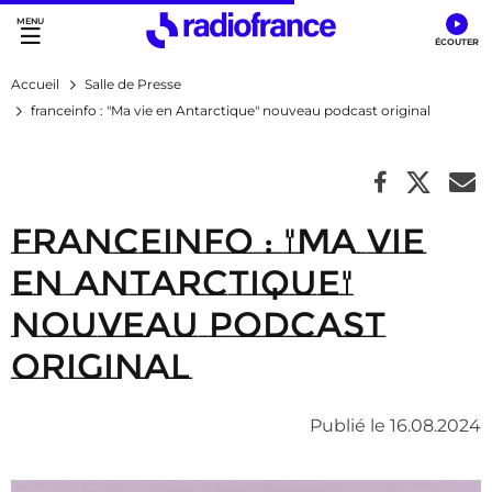
Accès direct :
Menu principal
Contenu
Accueil
Salle de Presse
franceinfo : "Ma vie en Antarctique" nouveau podcast original
franceinfo : "Ma vie
en Antarctique"
nouveau podcast
original
Publié le 16.08.2024