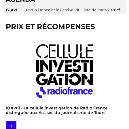
17 Avr
Radio France et le Festival du Livre de Paris 2026
PRIX ET RÉCOMPENSES
10 avril
- La cellule investigation de Radio France
distinguée aux Assises du journalisme de Tours
+