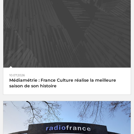
10.07.2026
Médiamétrie : France Culture réalise la meilleure
saison de son histoire