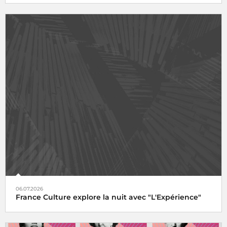
06.07.2026
France Culture explore la nuit avec "L'Expérience"