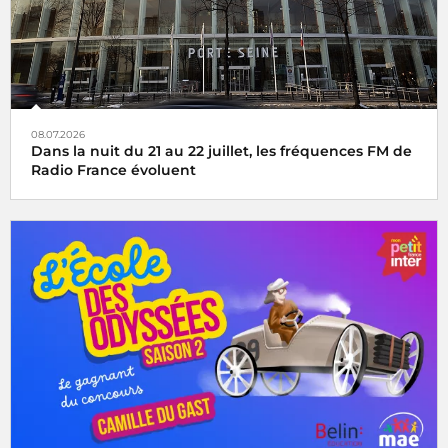
08.07.2026
Dans la nuit du 21 au 22 juillet, les fréquences FM de
Radio France évoluent