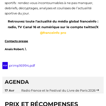
sportifs : rendez-vous incontournables à ne pas manquer,
debriefs, décryptages, analyses et coulisses de l’actualité
sportive du jour.
Retrouvez toute l'actualité du média global franceinfo :
radio, TV Canal 16 et numérique sur le compte twitter/X
@franceinfo pro
Contacts presse
Anaïs Robert.
\
primp16994.pdf
PDF
AGENDA
17 Avr
Radio France et le Festival du Livre de Paris 2026
PRIX ET RÉCOMPENSES