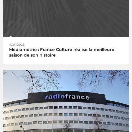
10.07.2026
Médiamétrie : France Culture réalise la meilleure
saison de son histoire