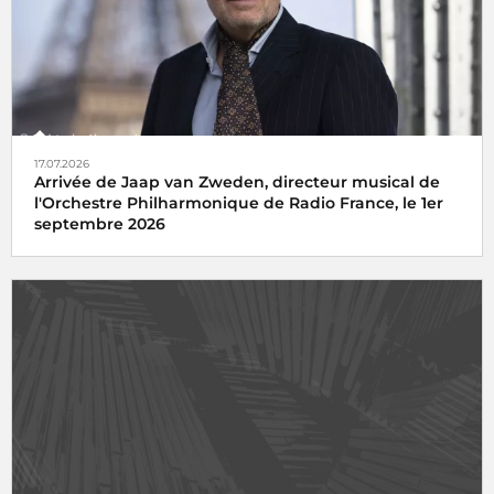
17.07.2026
Arrivée de Jaap van Zweden, directeur musical de
l'Orchestre Philharmonique de Radio France, le 1er
septembre 2026