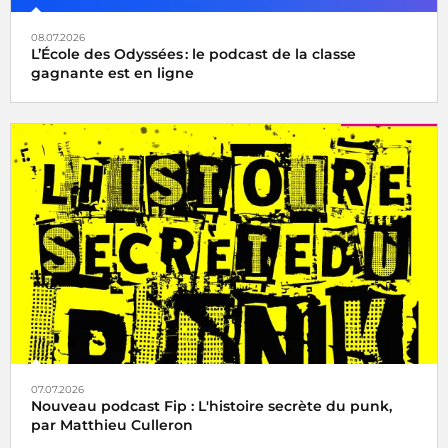
08.07.2026
L’École des Odyssées : le podcast de la classe
gagnante est en ligne
07.07.2026
Nouveau podcast Fip : L'histoire secrète du punk,
par Matthieu Culleron