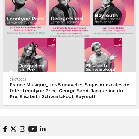
06.07.2026
France Musique_ Les 5 nouvelles Sagas musicales de
l'été : Leontyne Price, George Sand, Jacqueline du
Pré, Elisabeth Schwartzkopf, Bayreuth