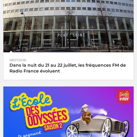
08.07.2026
Dans la nuit du 21 au 22 juillet, les fréquences FM de
Radio France évoluent