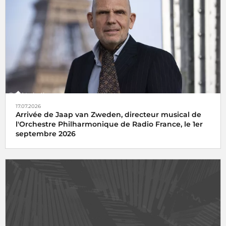
17.07.2026
Arrivée de Jaap van Zweden, directeur musical de
l'Orchestre Philharmonique de Radio France, le 1er
septembre 2026