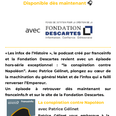
🎧
Disponible
dès maintenant
« Les infox de l’Histoire », le podcast créé par franceinfo
et la Fondation Descartes revient avec un épisode
hors-série exceptionnel : “la conspiration contre
Napoléon”. Avec Patrice Gélinet, plongez au cœur de
la machination du général Malet et de l’infox qui a failli
renverser l’Empereur.
Un épisode à retrouver dès maintenant sur
franceinfo.fr et sur le site de la Fondation Descartes.
La conspiration contre Napoléon
avec Patrice Gélinet
Patrice Gélinet vous embarque à la