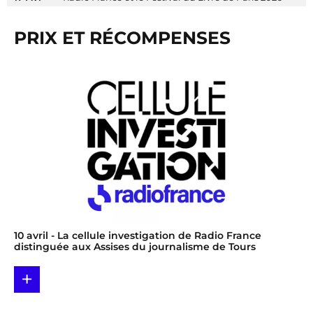
PRIX ET RÉCOMPENSES
10 avril
- La cellule investigation de Radio France
distinguée aux Assises du journalisme de Tours
+