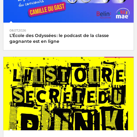
08.07.2026
L’École des Odyssées : le podcast de la classe
gagnante est en ligne