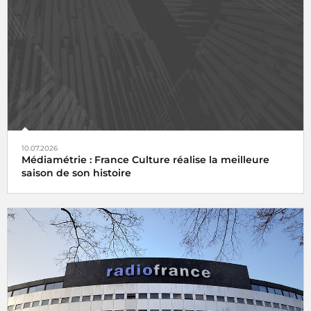
10.07.2026
Médiamétrie : France Culture réalise la meilleure
saison de son histoire