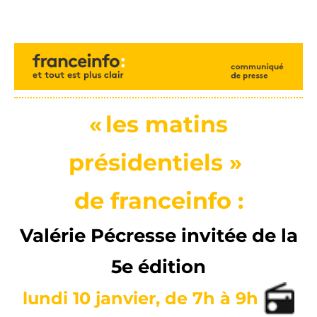
« les matins
présidentiels »
de franceinfo :
Valérie Pécresse invitée de la
5e édition
lundi 10 janvier, de 7h à 9h