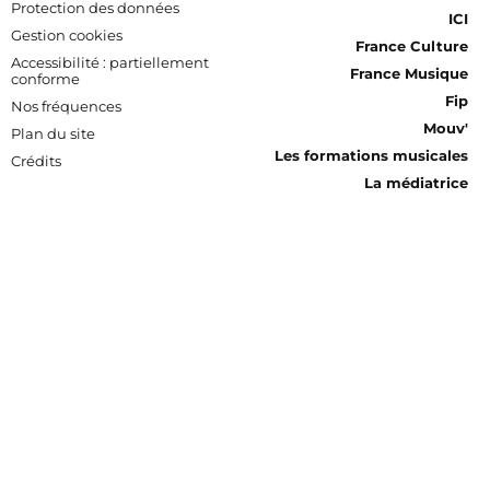
Protection des données
ICI
Gestion cookies
France Culture
Accessibilité : partiellement
France Musique
conforme
Fip
Nos fréquences
Mouv'
Plan du site
Les formations musicales
Crédits
La médiatrice