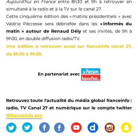
Aujourd’hui en France
entre 8h30 et 9h à retrouver en
simultané à la radio et à la TV sur le canal 27.
Cette cinquième édition des « matins présidentiels » avec
Valérie Pécresse sera débriefée dans les
« informés du
matin » autour de Renaud Dély
et ses invités, de 9h à
9h30, en double diffusion radio/TV.
Une édition à retrouver aussi sur franceinfo canal 27,
de 8h30 à 9h30.
En partenariat avec
Retrouvez toute l'actualité du média global
franceinfo
:
radio, TV Canal 27 et numérique sur le compte twitter
@franceinfo pro