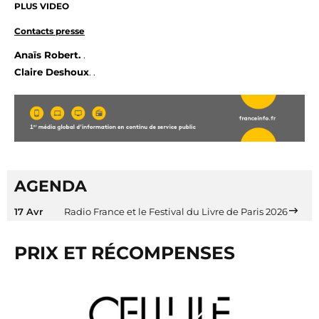
PLUS VIDEO
Contacts presse
Anaïs Robert.
.
Claire Deshoux
. .
AGENDA
17 Avr
Radio France et le Festival du Livre de Paris 2026
PRIX ET RÉCOMPENSES