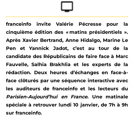
franceinfo invite Valérie Pécresse pour la
cinquième édition des « matins présidentiels ».
Après Xavier Bertrand, Anne Hidalgo, Marine Le
Pen et Yannick Jadot, c’est au tour de la
candidate des Républicains de faire face à Marc
Fauvelle, Salhia Brakhlia et les experts de la
rédaction. Deux heures d’échanges en face-à-
face clôturés par une séquence interactive avec
les auditeurs de franceinfo et les lecteurs du
Parisien-Aujourd’hui en France
. Une matinale
spéciale à retrouver lundi 10 janvier, de 7h à 9h
sur franceinfo.