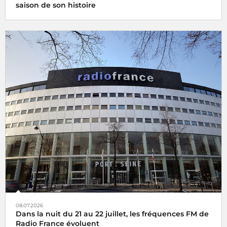
saison de son histoire
08.07.2026
Dans la nuit du 21 au 22 juillet, les fréquences FM de
Radio France évoluent