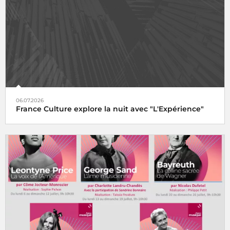
06.07.2026
France Culture explore la nuit avec "L'Expérience"