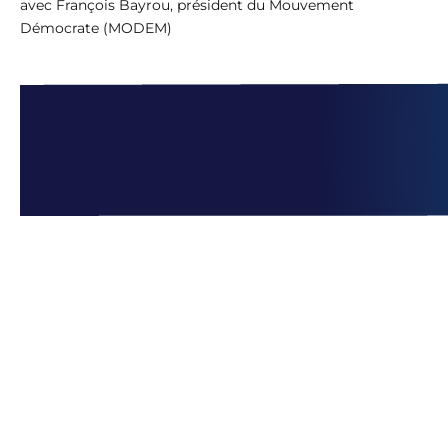
avec François Bayrou, président du Mouvement
Démocrate (MODEM)