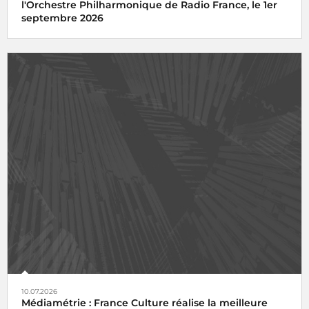
l'Orchestre Philharmonique de Radio France, le 1er
septembre 2026
10.07.2026
Médiamétrie : France Culture réalise la meilleure