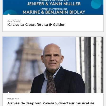
20.07.2026
ICI Live La Ciotat fête sa 5ᵉ édition
17.07.2026
Arrivée de Jaap van Zweden, directeur musical de