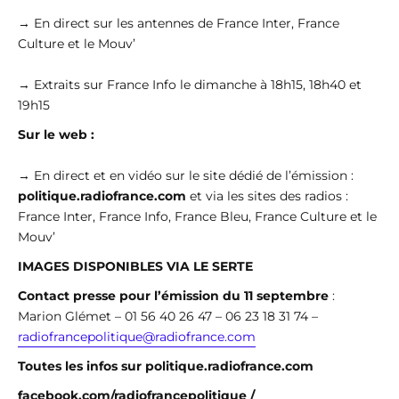
→ En direct sur les antennes de France Inter, France
Culture et le Mouv’
→ Extraits sur France Info le dimanche à 18h15, 18h40 et
19h15
Sur le web :
→ En direct et en vidéo sur le site dédié de l’émission :
politique.radiofrance.com
et via les sites des radios :
France Inter, France Info, France Bleu, France Culture et le
Mouv’
IMAGES DISPONIBLES VIA LE SERTE
Contact presse pour l’émission du 11 septembre
:
Marion Glémet – 01 56 40 26 47 – 06 23 18 31 74 –
radiofrancepolitique@radiofrance.com
Toutes les infos sur politique.radiofrance.com
facebook.com/radiofrancepolitique /