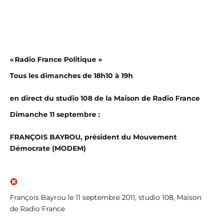
« Radio France Politique »
Tous les dimanches de 18h10 à 19h
en direct du studio 108 de la Maison de Radio France
Dimanche 11 septembre :
FRANÇOIS BAYROU, président du Mouvement
Démocrate (MODEM)
François Bayrou le 11 septembre 2011, studio 108, Maison
de Radio France