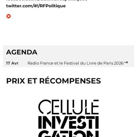
twitter.com/#!/RFPolitique
AGENDA
17 Avr
Radio France et le Festival du Livre de Paris 2026
PRIX ET RÉCOMPENSES