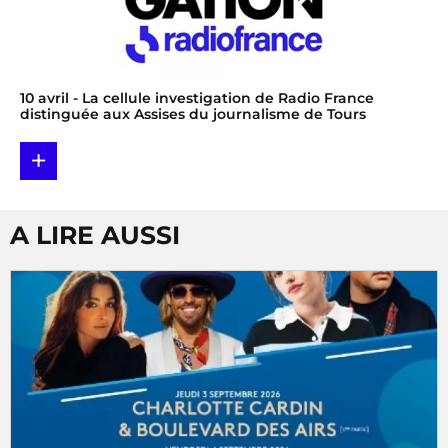
10 avril
- La cellule investigation de Radio France
distinguée aux Assises du journalisme de Tours
+
A LIRE AUSSI