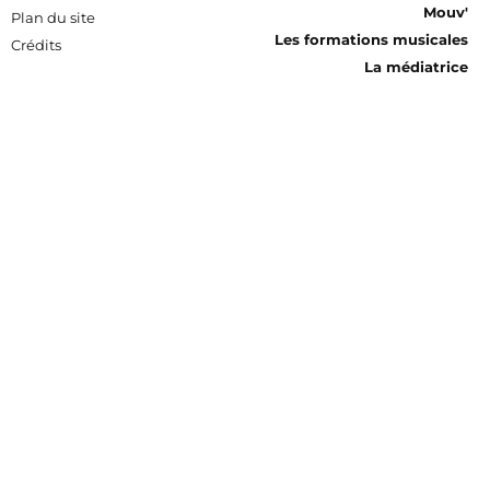
Mouv'
Plan du site
Les formations musicales
Crédits
La médiatrice