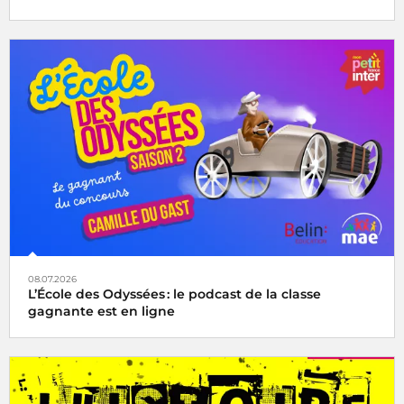
08.07.2026
L’École des Odyssées : le podcast de la classe
gagnante est en ligne