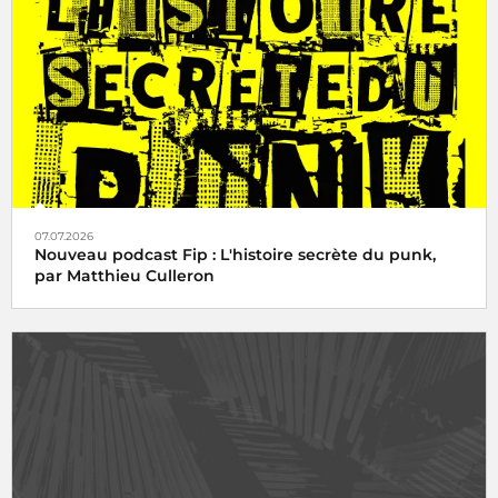
07.07.2026
Nouveau podcast Fip : L'histoire secrète du punk,
par Matthieu Culleron