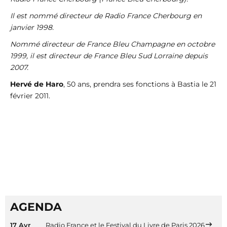
Il est nommé directeur de Radio France Cherbourg en
janvier 1998.
Nommé directeur de France Bleu Champagne en octobre
1999, il est directeur de France Bleu Sud Lorraine depuis
2007.
Hervé de Haro
, 50 ans, prendra ses fonctions à Bastia le 21
février 2011.
AGENDA
17 Avr
Radio France et le Festival du Livre de Paris 2026