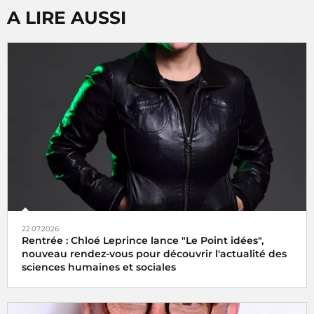
A LIRE AUSSI
22.07.2026
Rentrée : Chloé Leprince lance "Le Point idées",
nouveau rendez-vous pour découvrir l'actualité des
sciences humaines et sociales