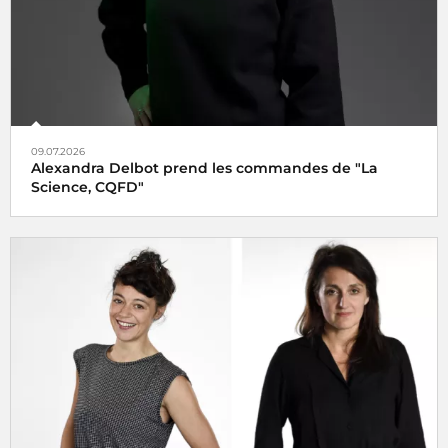
09.07.2026
Alexandra Delbot prend les commandes de "La
Science, CQFD"