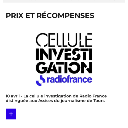
PRIX ET RÉCOMPENSES
10 avril
- La cellule investigation de Radio France
distinguée aux Assises du journalisme de Tours
+