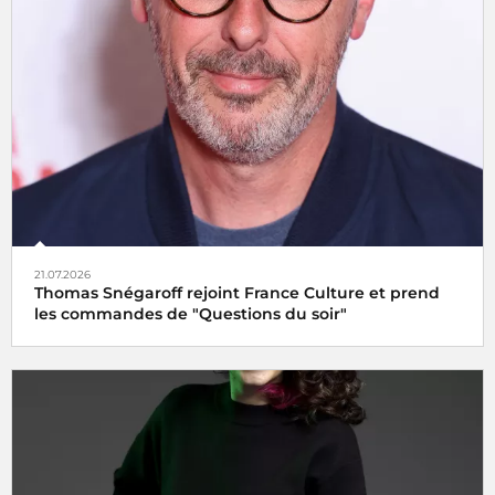
21.07.2026
Thomas Snégaroff rejoint France Culture et prend
les commandes de "Questions du soir"