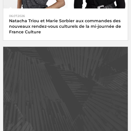
06.07.2026
Natacha Triou et Marie Sorbier aux commandes des
nouveaux rendez-vous culturels de la mi-journée de
France Culture