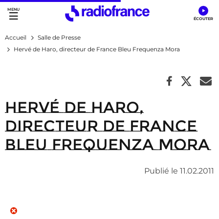
Accès direct :
Menu principal
Contenu
Accueil
Salle de Presse
Hervé de Haro, directeur de France Bleu Frequenza Mora
Hervé de Haro,
directeur de France
Bleu Frequenza Mora
Publié le 11.02.2011