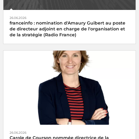
26.06.2026
franceinfo : nomination d'Amaury Guibert au poste
de directeur adjoint en charge de l'organisation et
de la stratégie (Radio France)
26.06.2026
Carole de Courson nommée directrice de la