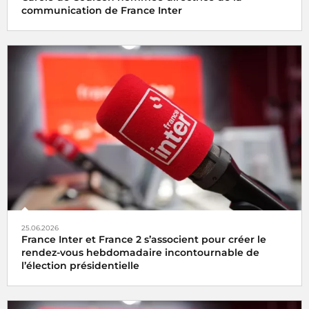
communication de France Inter
25.06.2026
France Inter et France 2 s’associent pour créer le
rendez-vous hebdomadaire incontournable de
l’élection présidentielle