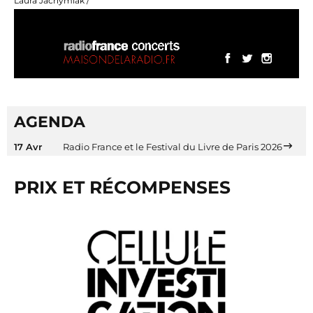
Laura Jachymiak /
AGENDA
17 Avr
Radio France et le Festival du Livre de Paris 2026
PRIX ET RÉCOMPENSES