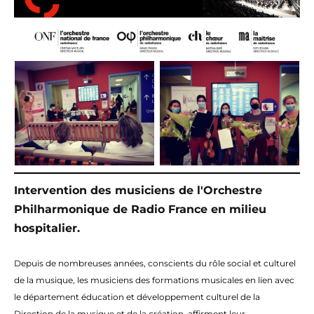
Intervention des musiciens de l'Orchestre
Philharmonique de Radio France
en
milieu
hospitalier.
Depuis de nombreuses années, conscients du rôle social et culturel
de la musique, les musiciens des formations musicales
en
lien avec
le département éducation et développement culturel de la
Direction de la musique et de la création, affirment leur