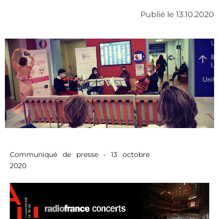
Publié le 13.10.2020
Communiqué de presse - 13 octobre
2020