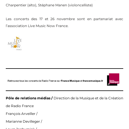
Charpentier (alto), Stéphane Manen (violoncelliste)
Les concerts des 17 et 26 novembre sont
en
partenariat avec
l’association Live Music Now France.
Pôle de relations médias /
Direction de la Musique et de la Création
de Radio France
François Arveiller /
Marianne Devilleger /