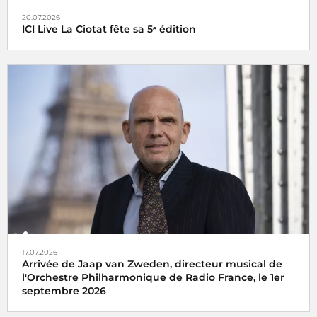
20.07.2026
ICI Live La Ciotat fête sa 5ᵉ édition
17.07.2026
Arrivée de Jaap van Zweden, directeur musical de
l'Orchestre Philharmonique de Radio France, le 1er
septembre 2026