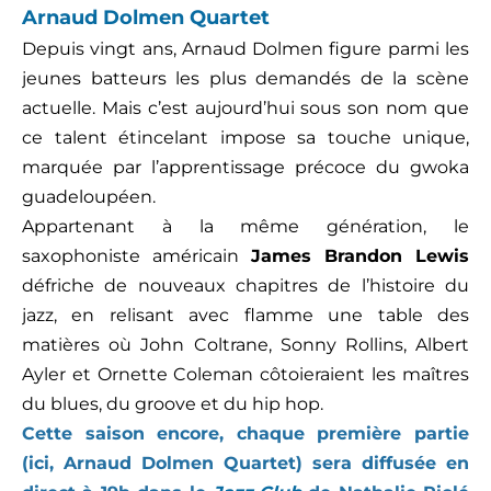
Arnaud Dolmen Quartet
Depuis vingt ans,
Arnaud Dolmen
figure parmi les
jeunes batteurs les plus demandés de la scène
actuelle. Mais c’est aujourd’hui sous son nom que
ce talent étincelant impose sa touche unique,
marquée par l’apprentissage précoce du gwoka
guadeloupéen.
Appartenant à la même génération, le
saxophoniste américain
James Brandon Lewis
défriche de nouveaux chapitres de l’histoire du
jazz, en relisant avec flamme une table des
matières où John Coltrane, Sonny Rollins, Albert
Ayler et Ornette Coleman côtoieraient les maîtres
du blues, du groove et du hip hop.
Cette saison encore, chaque première partie
(ici, Arnaud Dolmen Quartet) sera diffusée en