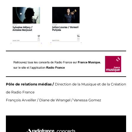
Pôle de relations médias /
Direction de la Musique et de la Création
de Radio France
François Arveiller / Diane de Wrangel / Vanessa Gomez