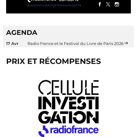
AGENDA
17 Avr
Radio France et le Festival du Livre de Paris 2026
PRIX ET RÉCOMPENSES