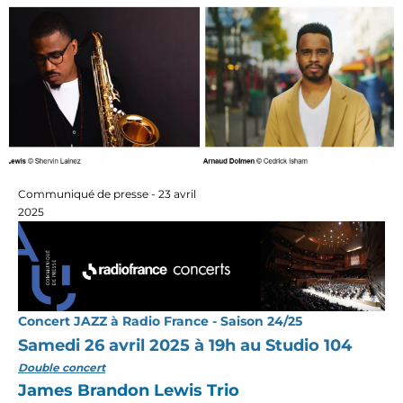
Communiqué de presse - 23 avril
2025
Concert JAZZ à Radio France - Saison 24/25
Samedi 26 avril 2025 à 19h au Studio 104
Double concert
James Brandon Lewis Trio