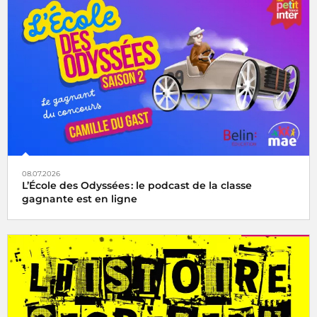
08.07.2026
L’École des Odyssées : le podcast de la classe
gagnante est en ligne