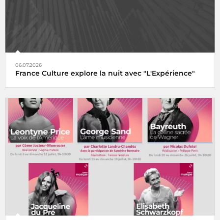
06.07.2026
France Culture explore la nuit avec "L'Expérience"