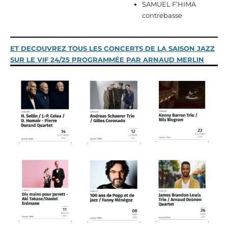
SAMUEL F’HIMA
contrebasse
ET DECOUVREZ TOUS LES CONCERTS DE LA SAISON JAZZ
SUR LE VIF 24/25
PROGRAMMÉE PAR ARNAUD MERLIN