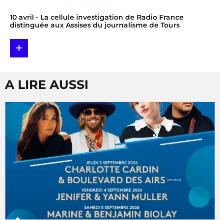
10 avril
- La cellule investigation de Radio France
distinguée aux Assises du journalisme de Tours
+
A LIRE AUSSI