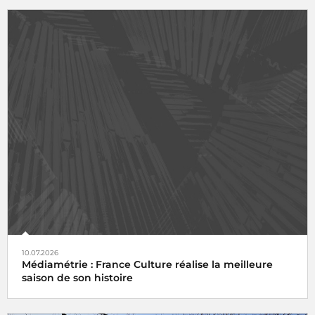
10.07.2026
Médiamétrie : France Culture réalise la meilleure
saison de son histoire