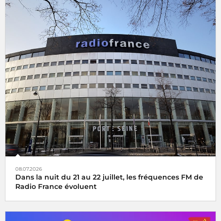
08.07.2026
Dans la nuit du 21 au 22 juillet, les fréquences FM de
Radio France évoluent