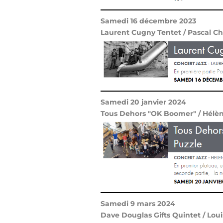
Samedi 16 décembre 2023
Laurent Cugny Tentet / Pascal Ch
Samedi 20 janvier 2024
Tous Dehors "OK Boomer" / Hélèn
Samedi 9 mars 2024
Dave Douglas Gifts Quintet / Loui