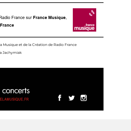
la Musique et de la Création de Radio France
ura Jachymiak