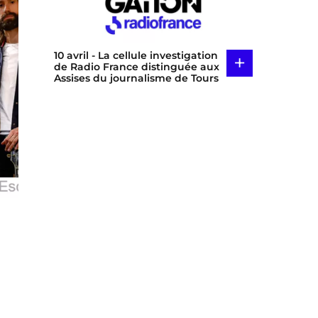
10 avril
- La cellule investigation
+
de Radio France distinguée aux
Assises du journalisme de Tours