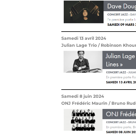
Samedi 13 avril 2024
Julian Lage Trio / Robinson Khou
Samedi 8 juin 2024
ONJ Frédéric Maurin / Bruno Rud