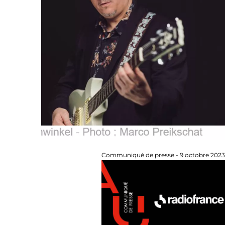
Communiqué de presse - 9 octobre 2023