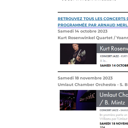
RETROUVEZ TOUS LES CONCERTS DE
PROGRAMMÉE PAR ARNAUD MERL
Samedi 14 octobre 2023
Kurt Rosenwinkel Quartet / Yoann
Samedi 18 novembre 2023
Umlaut Chamber Orchestra - S. Bla