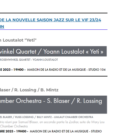
 LA NOUVELLE SAISON JAZZ SUR LE VIF 23/24
IN
 Loustalot "Yeti"
ser / R. Lossing / B. Mintz