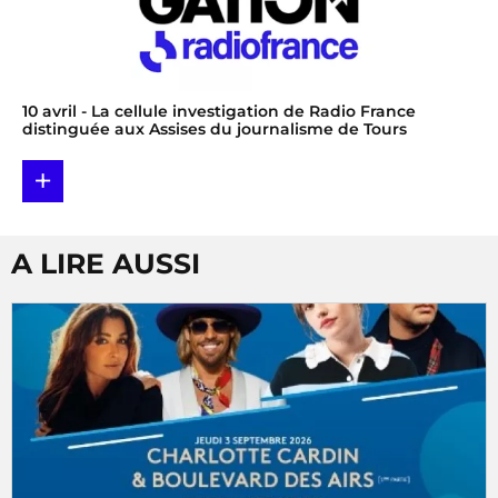
10 avril
- La cellule investigation de Radio France
distinguée aux Assises du journalisme de Tours
+
A LIRE AUSSI