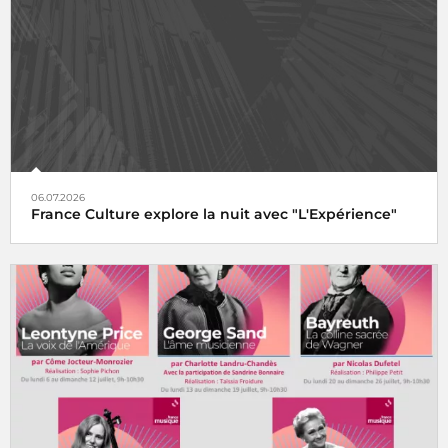
06.07.2026
France Culture explore la nuit avec "L'Expérience"