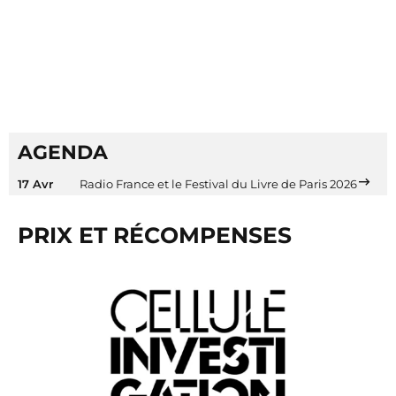
AGENDA
17 Avr
Radio France et le Festival du Livre de Paris 2026
PRIX ET RÉCOMPENSES