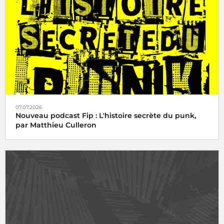
07.07.2026
Nouveau podcast Fip : L'histoire secrète du punk,
par Matthieu Culleron