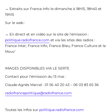
→ Extraits sur France Info le dimanche à 18h15, 18h40 et
19h15
Sur le web :
→ En direct et en vidéo sur le site de l’émission :
politique.radiofrance.com
et via les sites des radios :
France Inter, France Info, France Bleu, France Culture et le
Mouv’
IMAGES DISPONIBLES VIA LE SERTE
Contact pour l’émission du 13 mai :
Claude-Agnès Marcel : 01 56 40 20 43 – 06 03 83 65 36
radiofrancepolitique@radiofrance.com
Toutes les infos sur
politique.radiofrance.com