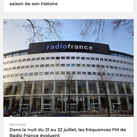
saison de son histoire
08.07.2026
Dans la nuit du 21 au 22 juillet, les fréquences FM de
Radio France évoluent