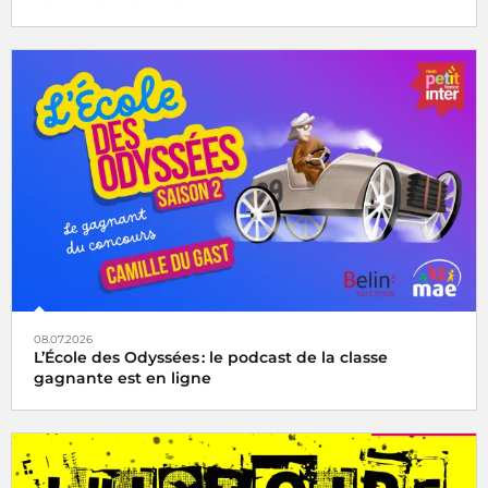
08.07.2026
L’École des Odyssées : le podcast de la classe
gagnante est en ligne