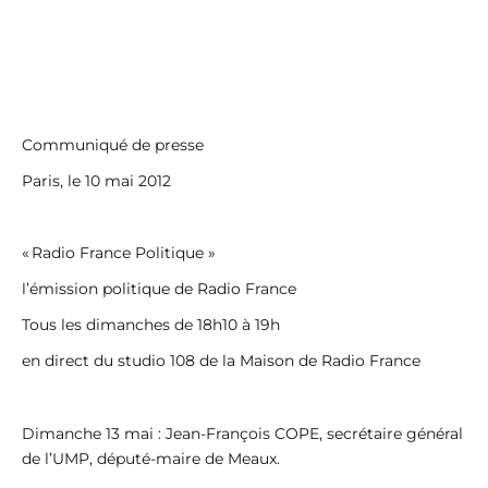
Communiqué de presse
Paris, le 10 mai 2012
« Radio France Politique »
l’émission politique de Radio France
Tous les dimanches de 18h10 à 19h
en direct du studio 108 de la Maison de Radio France
Dimanche 13 mai : Jean-François COPE, secrétaire général
de l’UMP, député-maire de Meaux.