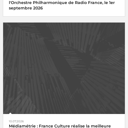
l'Orchestre Philharmonique de Radio France, le 1er
septembre 2026
10.07.2026
Médiamétrie : France Culture réalise la meilleure