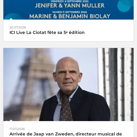
20.07.2026
ICI Live La Ciotat fête sa 5ᵉ édition
17.07.2026
Arrivée de Jaap van Zweden, directeur musical de