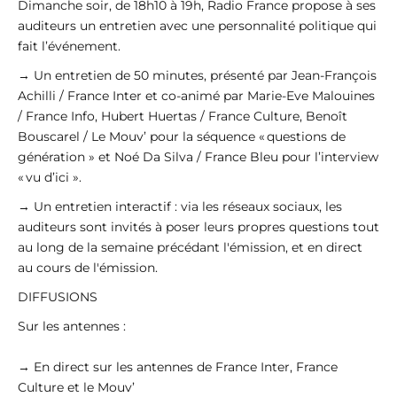
Dimanche soir, de 18h10 à 19h, Radio France propose à ses
auditeurs un entretien avec une personnalité politique qui
fait l’événement.
→ Un entretien de 50 minutes, présenté par Jean-François
Achilli / France Inter et co-animé par Marie-Eve Malouines
/ France Info, Hubert Huertas / France Culture, Benoît
Bouscarel / Le Mouv’ pour la séquence « questions de
génération » et Noé Da Silva / France Bleu pour l’interview
« vu d’ici ».
→ Un entretien interactif : via les réseaux sociaux, les
auditeurs sont invités à poser leurs propres questions tout
au long de la semaine précédant l'émission, et en direct
au cours de l'émission.
DIFFUSIONS
Sur les antennes :
→ En direct sur les antennes de France Inter, France
Culture et le Mouv’