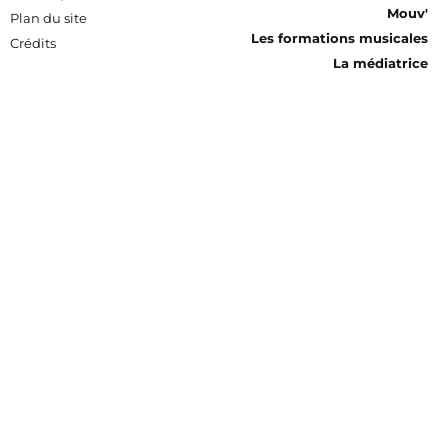
Mouv'
Plan du site
Les formations musicales
Crédits
La médiatrice