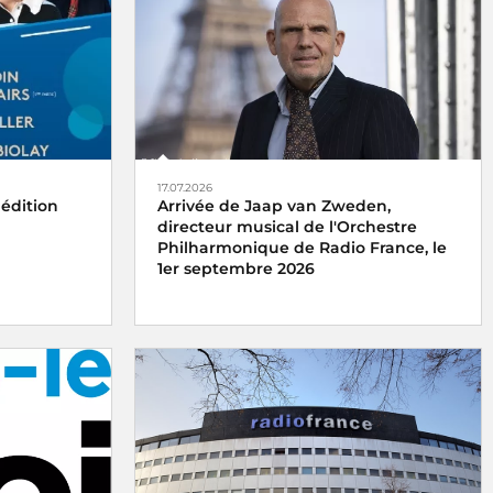
17.07.2026
 édition
Arrivée de Jaap van Zweden,
directeur musical de l'Orchestre
Philharmonique de Radio France, le
1er septembre 2026