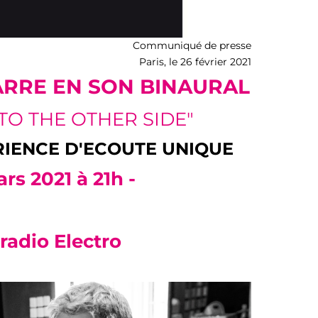
Communiqué de presse
Paris, le 26 février 2021
ARRE EN SON BINAURAL
O THE OTHER SIDE"
RIENCE D'ECOUTE UNIQUE
ars 2021 à 21h -
adio Electro