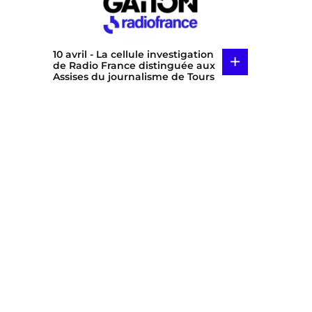
10 avril
- La cellule investigation
+
de Radio France distinguée aux
Assises du journalisme de Tours