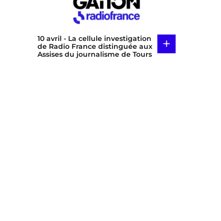
10 avril
- La cellule investigation
+
de Radio France distinguée aux
Assises du journalisme de Tours