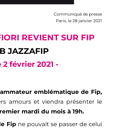
Communiqué de presse
Paris, le 28 janvier 2021
FIORI REVIENT SUR FIP
B JAZZAFIP
e 2 février 2021 -
rogrammateur emblématique
de Fip,
rs amours et viendra présenter le
remier mardi du mois à 19h.
de Fip
ne pouvait se passer de celui