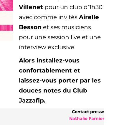
Villenet
pour un club d’1h30
avec comme invités
Airelle
Besson
et ses musiciens
pour une session live et une
interview exclusive.
Alors installez-vous
confortablement
et
laissez-vous porter par les
douces notes du Club
Jazzafip.
Contact presse
Nathalie Farnier