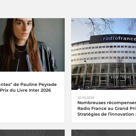
antes" de Pauline Peyrade
Prix du Livre Inter 2026
20.05.2026
Nombreuses récompenses
Radio France au Grand Pri
Stratégies de l’innovatio