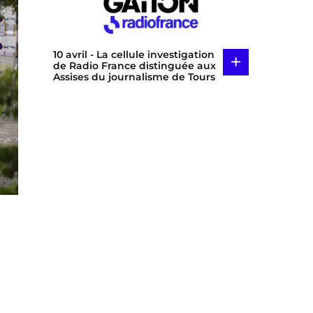
10 avril
- La cellule investigation
+
de Radio France distinguée aux
Assises du journalisme de Tours