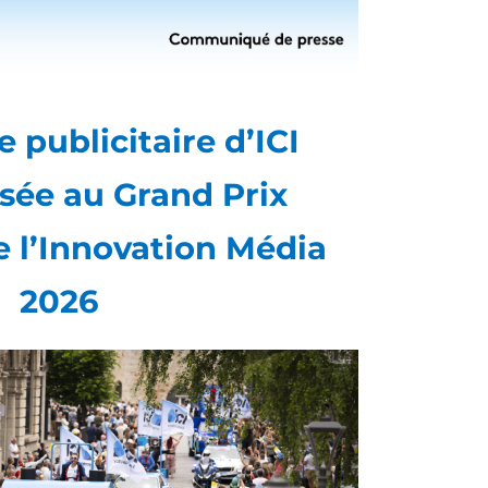
 publicitaire d’ICI
ée au Grand Prix
e l’Innovation Média
2026