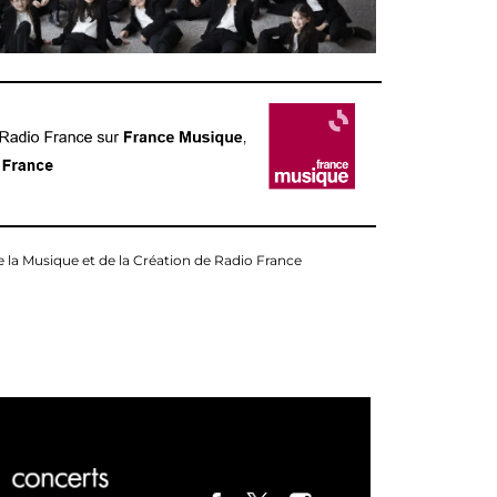
e la Musique et de la Création de Radio France