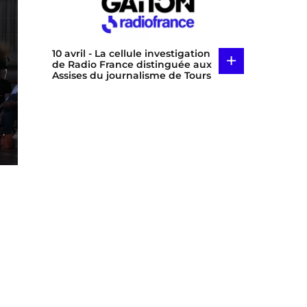
10 avril
- La cellule investigation
+
de Radio France distinguée aux
Assises du journalisme de Tours