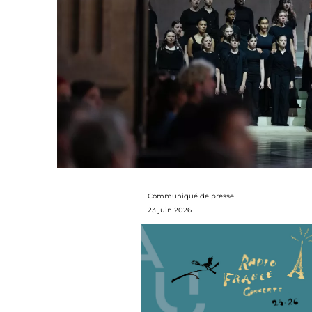
Communiqué de presse
23 juin 2026