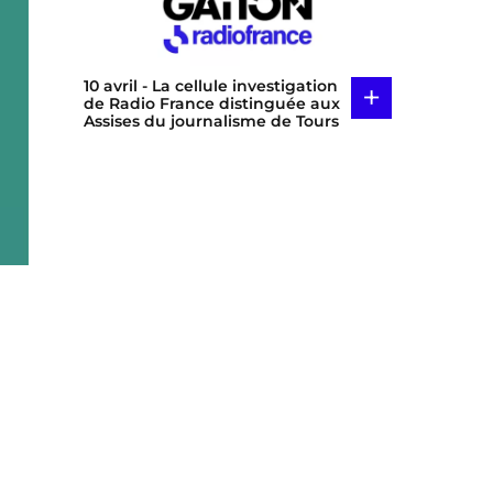
10 avril
- La cellule investigation
+
de Radio France distinguée aux
Assises du journalisme de Tours