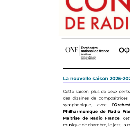
La nouvelle saison 2025-20
Cette saison, plus de deux cents
des dizaines de compositrices
symphonique, avec l’
Orche
Philharmonique de Radio Fr
Maîtrise de Radio France
, ce
musique de chambre, le jazz,
la 