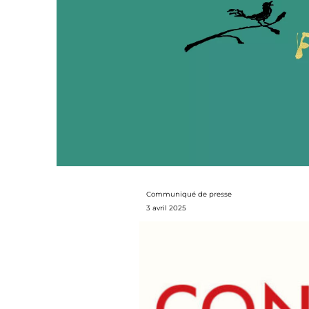
Communiqué de presse
3 avril 2025