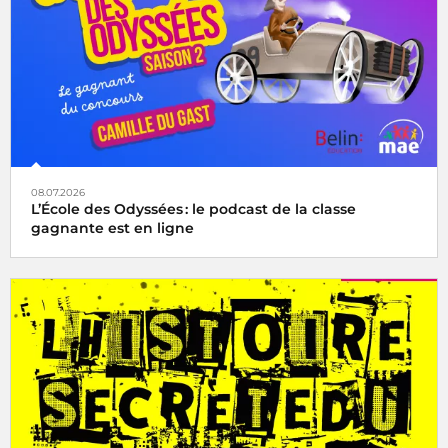
08.07.2026
L’École des Odyssées : le podcast de la classe
gagnante est en ligne