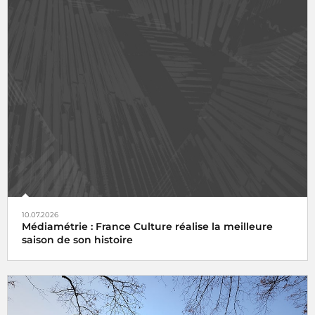
10.07.2026
Médiamétrie : France Culture réalise la meilleure
saison de son histoire