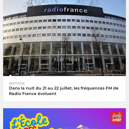
08.07.2026
Dans la nuit du 21 au 22 juillet, les fréquences FM de
Radio France évoluent