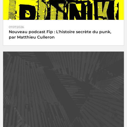
07.07.2026
Nouveau podcast Fip : L'histoire secrète du punk,
par Matthieu Culleron