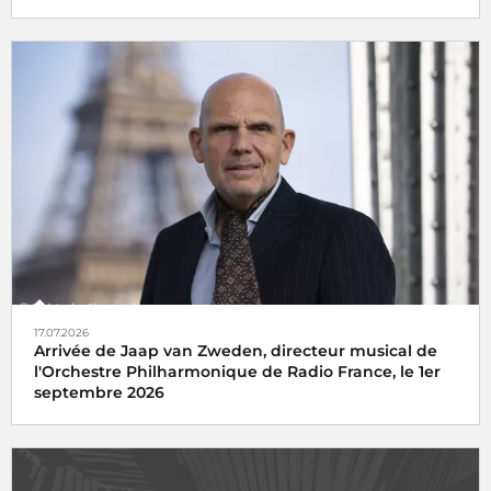
17.07.2026
Arrivée de Jaap van Zweden, directeur musical de
l'Orchestre Philharmonique de Radio France, le 1er
septembre 2026