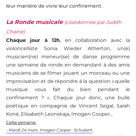
leur manière de vivre leur confinement.
La Ronde musicale
(coordonnée par Judith
Chaine)
Chaque jour à 12h
, en collaboration avec la
violoncelliste Sonia Wieder Atherton, un(e)
musicien(ne) meneur(se) de danse programme
une semaine de ronde en demandant à des amis
musiciens de se filmer jouant un morceau ou une
improvisation et de répondre à la question « quelle
musique vous fait du bien pendant le
confinement ? ». Chaque jour donc, une bulle
poétique en compagnie de Vincent Segal, Sarah
Koné, Elisabeth Leonskaja, Imogen Cooper...
Cette semaine
:
- Mardi 24 mars. Imogen Cooper : Schubert.