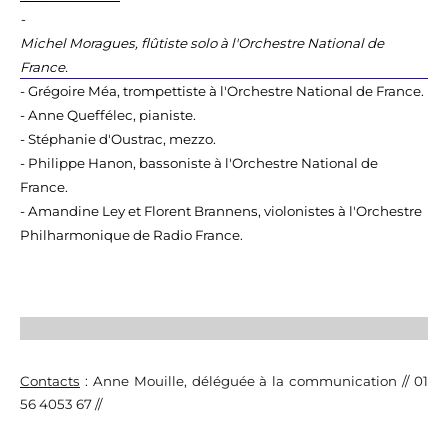
-
Michel Moragues, flûtiste solo à l'Orchestre National de
France.
- Grégoire Méa, trompettiste à l'Orchestre National de France.
- Anne Queffélec, pianiste.
- Stéphanie d'Oustrac, mezzo.
- Philippe Hanon, bassoniste à l'Orchestre National de
France.
- Amandine Ley et Florent Brannens, violonistes à l'Orchestre
Philharmonique de Radio France.
Contacts
: Anne Mouille, déléguée à la communication // 01
56 4053 67 //