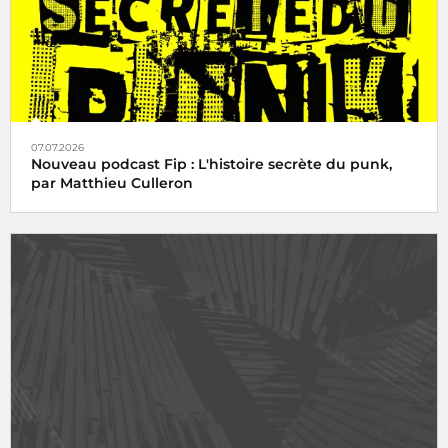
07.07.2026
Nouveau podcast Fip : L'histoire secrète du punk,
par Matthieu Culleron