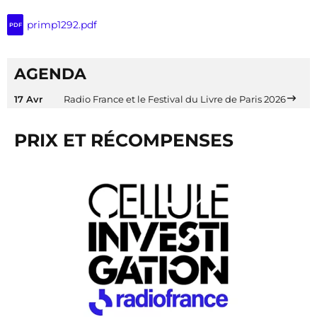
primp1292.pdf
PDF
AGENDA
17 Avr
Radio France et le Festival du Livre de Paris 2026
PRIX ET RÉCOMPENSES