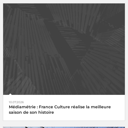
10.07.2026
Médiamétrie : France Culture réalise la meilleure
saison de son histoire