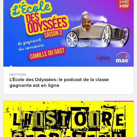
08.07.2026
L’École des Odyssées : le podcast de la classe
gagnante est en ligne