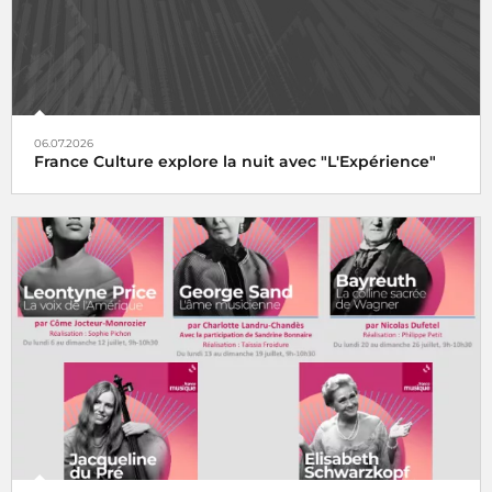
06.07.2026
France Culture explore la nuit avec "L'Expérience"