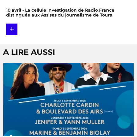
10 avril
- La cellule investigation de Radio France
distinguée aux Assises du journalisme de Tours
+
A LIRE AUSSI