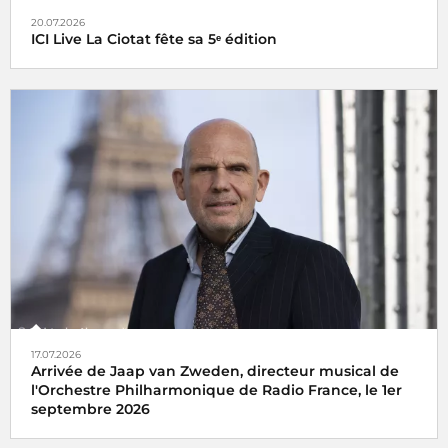
20.07.2026
ICI Live La Ciotat fête sa 5ᵉ édition
17.07.2026
Arrivée de Jaap van Zweden, directeur musical de
l'Orchestre Philharmonique de Radio France, le 1er
septembre 2026