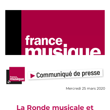
Mercredi 25 mars 2020
La Ronde musicale et