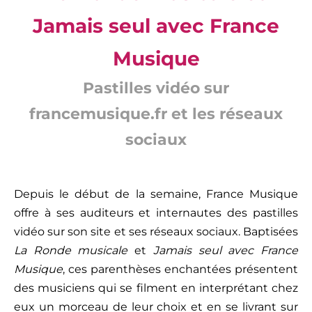
Jamais seul avec France
Musique
Pastilles vidéo sur
francemusique.fr et les réseaux
sociaux
Depuis le début de la semaine, France Musique
offre à ses auditeurs et internautes des pastilles
vidéo sur son site et ses réseaux sociaux. Baptisées
La Ronde musicale
et
Jamais seul avec France
Musique
, ces parenthèses enchantées présentent
des musiciens qui se filment en interprétant chez
eux un morceau de leur choix et en se livrant sur