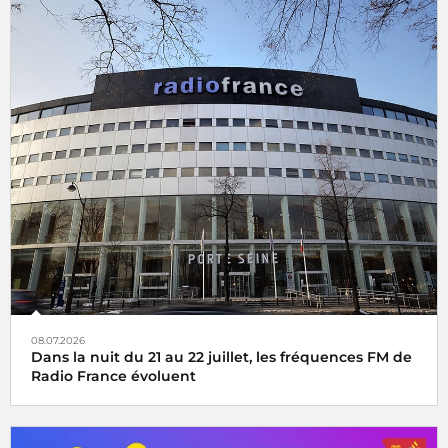
08.07.2026
Dans la nuit du 21 au 22 juillet, les fréquences FM de
Radio France évoluent