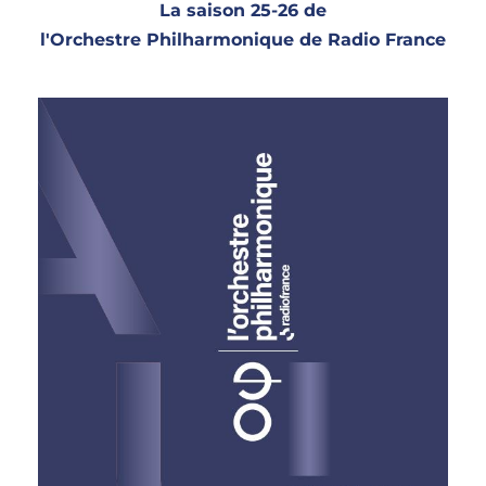
La saison 25-26 de
l'Orchestre Philharmonique de Radio France