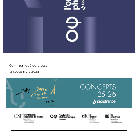
Communiqué de presse
12 septembre 2025