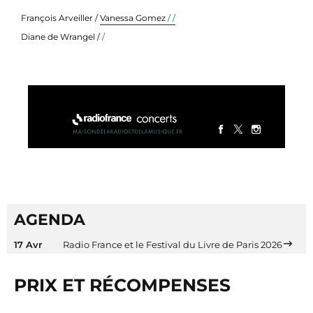
François Arveiller /
Vanessa Gomez
/ /
Diane de Wrangel /
/
AGENDA
17 Avr
Radio France et le Festival du Livre de Paris 2026
PRIX ET RÉCOMPENSES