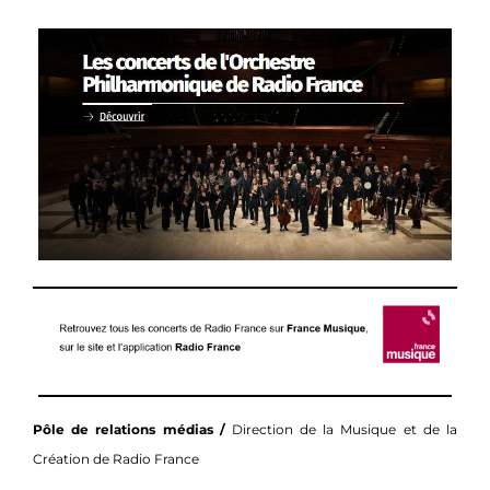
Pôle de relations médias /
Direction de la Musique et de la
Création de Radio France