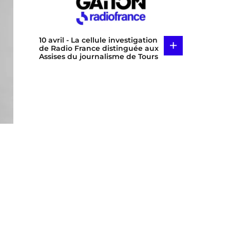
10 avril
- La cellule investigation
+
de Radio France distinguée aux
Assises du journalisme de Tours