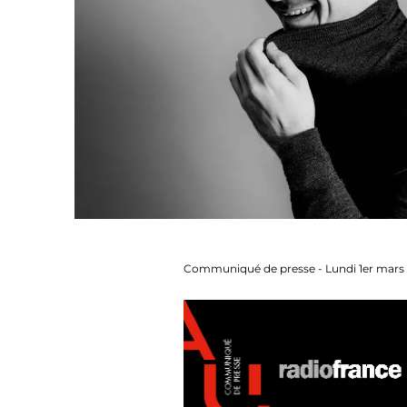
Communiqué de presse - Lundi 1er mars