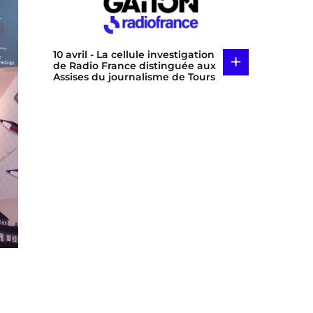
10 avril
- La cellule investigation
+
de Radio France distinguée aux
Assises du journalisme de Tours