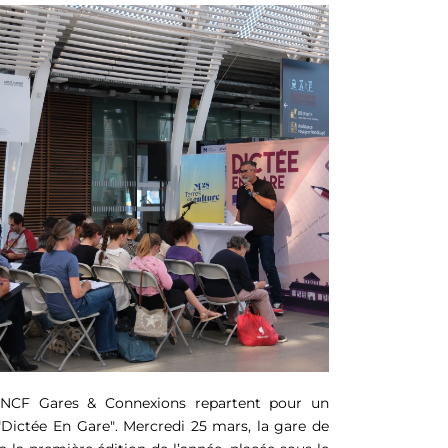
SNCF Gares & Connexions repartent pour un
Dictée En Gare". Mercredi 25 mars, la gare de