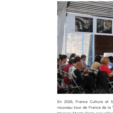
En 2026, France Culture et 
nouveau tour de France de la "