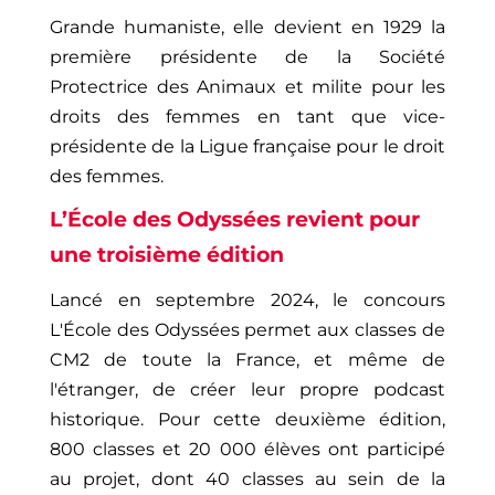
Grande humaniste, elle devient en 1929 la
première présidente de la Société
Protectrice des Animaux et milite pour les
droits des femmes en tant que vice-
présidente de la Ligue française pour le droit
des femmes.
L’
É
cole des Odyssées
revient pour
une troisième édition
Lancé en septembre 2024, le concours
L'École des Odyssées permet aux classes de
CM2 de toute la France, et même de
l'étranger, de créer leur propre podcast
historique. Pour cette deuxième édition,
800 classes et 20 000 élèves ont participé
au projet, dont 40 classes au sein de la