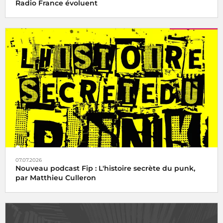
Radio France évoluent
07.07.2026
Nouveau podcast Fip : L'histoire secrète du punk,
par Matthieu Culleron