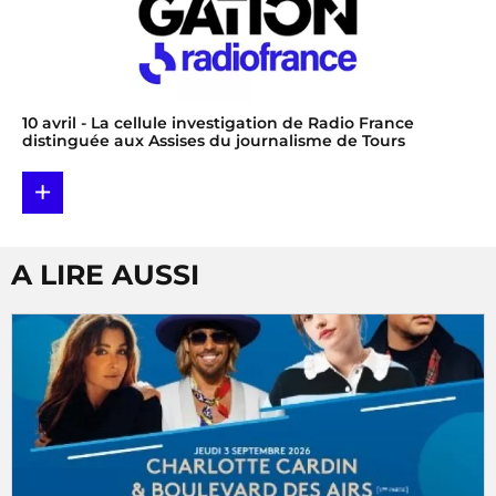
10 avril
- La cellule investigation de Radio France
distinguée aux Assises du journalisme de Tours
+
A LIRE AUSSI