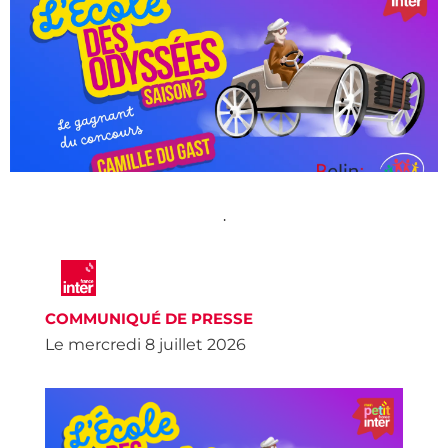
•
COMMUNIQUÉ DE PRESSE
Le mercredi 8 juillet
2026