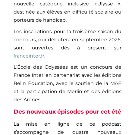
nouvelle catégorie inclusive « Ulysse »,
destinée aux élèves en difficulté scolaire ou
porteurs de handicap.
Les inscriptions pour la troisième saison du
concours, qui débutera en septembre 2026,
sont ouvertes dès à présent sur
franceinter.fr
.
L’École des Odyssées est un concours de
France Inter, en partenariat avec les éditions
Belin Éducation, avec le soutien de la MAE
et la participation de Merlin et des éditions
des Arènes.
Des nouveaux épisodes pou
r cet été
La mise en ligne de ce podcast
s’accompagne
de
quatre
nouveaux