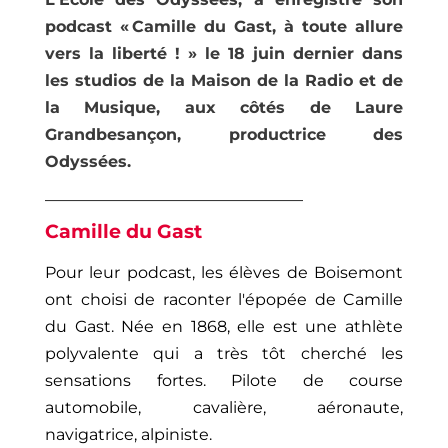
podcast « Camille du Gast, à toute allure
vers la liberté ! » le 18 juin dernier dans
les studios de la Maison de la Radio et de
la Musique, aux côtés de Laure
Grandbesançon
, productrice des
Odyssées.
___________________________________________
Camille du Gast
Pour leur podcast, les élèves de Boisemont
ont choisi de raconter l'épopée de Camille
du Gast. Née en 1868, elle est une athlète
polyvalente qui a très tôt cherché les
sensations fortes. Pilote de course
automobile, cavalière, aéronaute,
navigatrice, alpiniste.