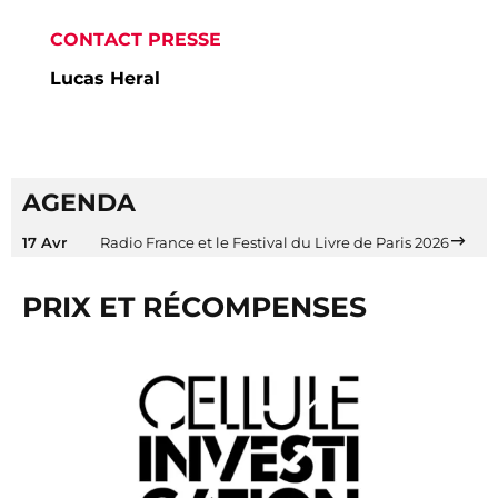
CONTACT PRESSE
Lucas Heral
AGENDA
17 Avr
Radio France et le Festival du Livre de Paris 2026
PRIX ET RÉCOMPENSES