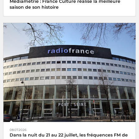
Médiamétrie : France Culture réalise la meilleure
saison de son histoire
08.07.2026
Dans la nuit du 21 au 22 juillet, les fréquences FM de