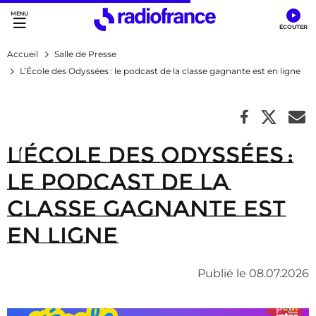
Accès direct :
Menu principal
Contenu
Accueil
Salle de Presse
L’École des Odyssées : le podcast de la classe gagnante est en ligne
L’École des Odyssées :
le podcast de la
classe gagnante est
en ligne
Publié le 08.07.2026