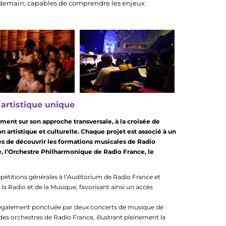
 demain, capables de comprendre les enjeux
 artistique unique
nt sur son approche transversale, à la croisée de
n artistique et culturelle. Chaque projet est associé à un
s de découvrir les formations musicales de Radio
e, l’Orchestre Philharmonique de Radio France, le
pétitions générales à l’Auditorium de Radio France et
la Radio et de la Musique, favorisant ainsi un accès
ra également ponctuée par deux concerts de musique de
es orchestres de Radio France, illustrant pleinement la