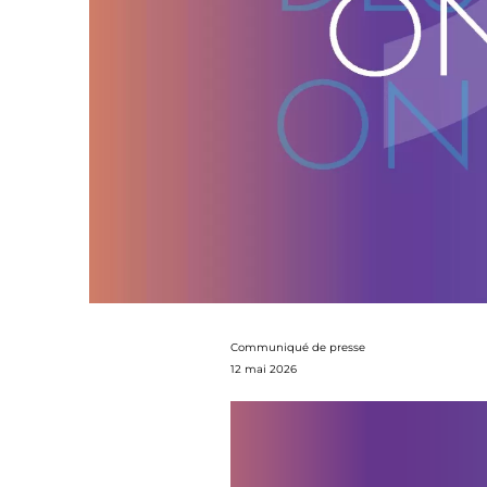
Communiqué de presse
12 mai 2026