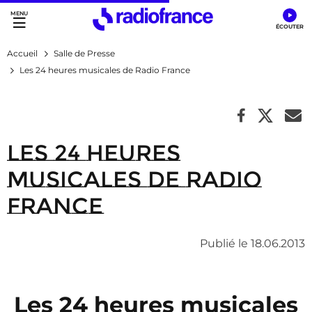
Accès direct :
Menu principal
Contenu
Accueil
Salle de Presse
Les 24 heures musicales de Radio France
Les 24 heures
musicales de Radio
France
Publié le 18.06.2013
Les 24 heures musicales