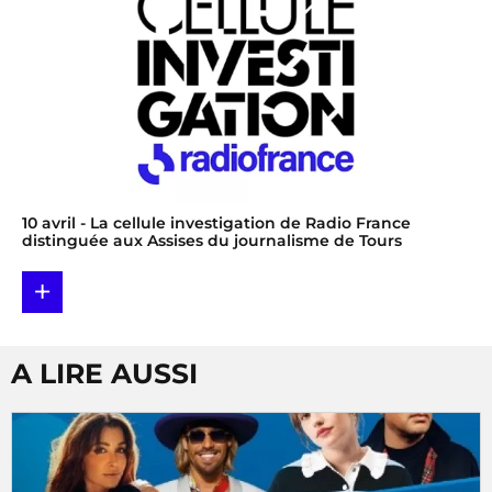
10 avril
- La cellule investigation de Radio France
distinguée aux Assises du journalisme de Tours
+
A LIRE AUSSI