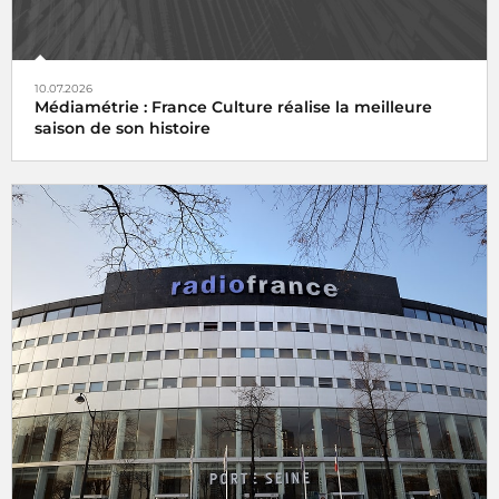
10.07.2026
Médiamétrie : France Culture réalise la meilleure
saison de son histoire