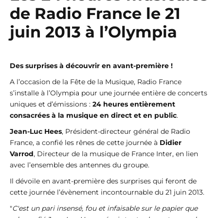
de Radio France
le 21
juin 2013 à l’Olympia
Des surprises à découvrir en avant-première !
A l’occasion de la Fête de la Musique, Radio France
s’installe à l’Olympia pour une journée entière de concerts
uniques et d’émissions :
24 heures entièrement
consacrées à la musique en direct et en public
.
Jean-Luc Hees
, Président-directeur général de Radio
France, a confié les rênes de cette journée à
Didier
Varrod
, Directeur de la musique de France Inter, en lien
avec l’ensemble des antennes du groupe.
Il dévoile en avant-première des surprises qui feront de
cette journée l’évènement incontournable du 21 juin 2013.
"
C'est un pari insensé, fou et infaisable sur le papier que