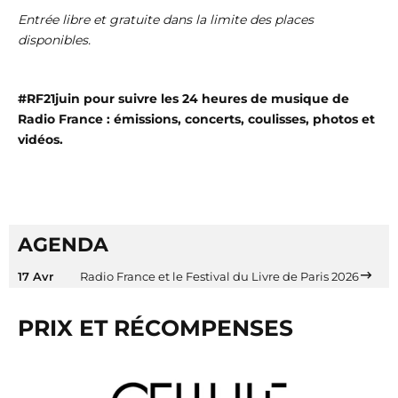
Entrée libre et gratuite dans la limite des places
disponibles.
#RF21juin pour suivre les 24 heures de musique de
Radio France : émissions, concerts, coulisses, photos et
vidéos.
AGENDA
17 Avr
Radio France et le Festival du Livre de Paris 2026
PRIX ET RÉCOMPENSES