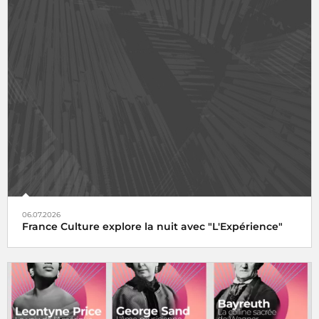
06.07.2026
France Culture explore la nuit avec "L'Expérience"