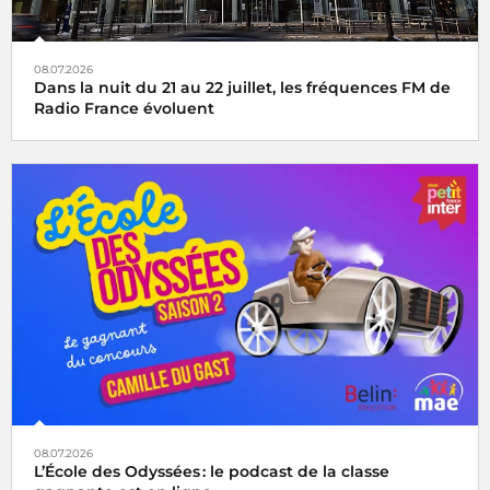
08.07.2026
Dans la nuit du 21 au 22 juillet, les fréquences FM de
Radio France évoluent
08.07.2026
L’École des Odyssées : le podcast de la classe