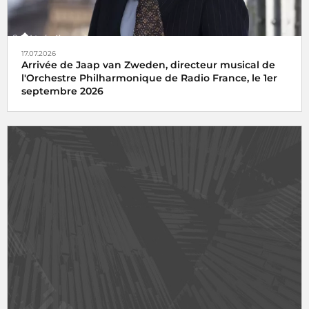
17.07.2026
Arrivée de Jaap van Zweden, directeur musical de
l'Orchestre Philharmonique de Radio France, le 1er
septembre 2026