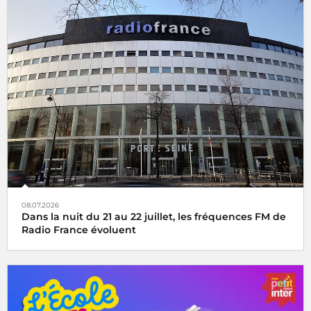
08.07.2026
Dans la nuit du 21 au 22 juillet, les fréquences FM de
Radio France évoluent