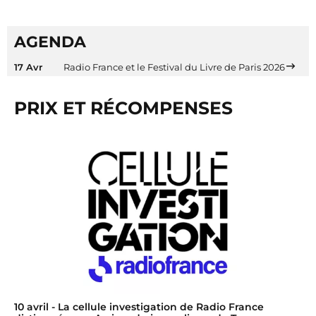
AGENDA
17 Avr
Radio France et le Festival du Livre de Paris 2026
PRIX ET RÉCOMPENSES
10 avril
- La cellule investigation de Radio France