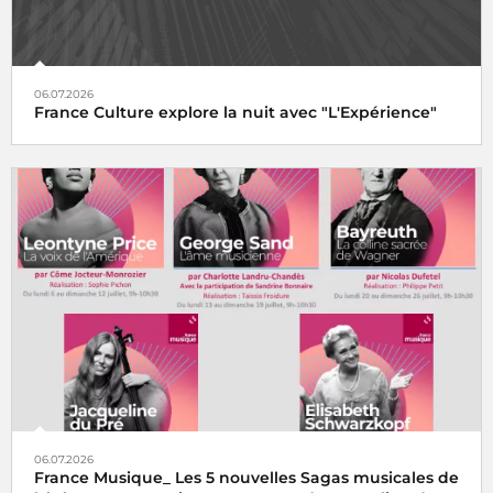
06.07.2026
France Culture explore la nuit avec "L'Expérience"
06.07.2026
France Musique_ Les 5 nouvelles Sagas musicales de