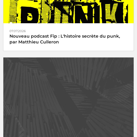
07.07.2026
Nouveau podcast Fip : L'histoire secrète du punk,
par Matthieu Culleron