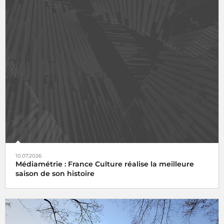
10.07.2026
Médiamétrie : France Culture réalise la meilleure
saison de son histoire