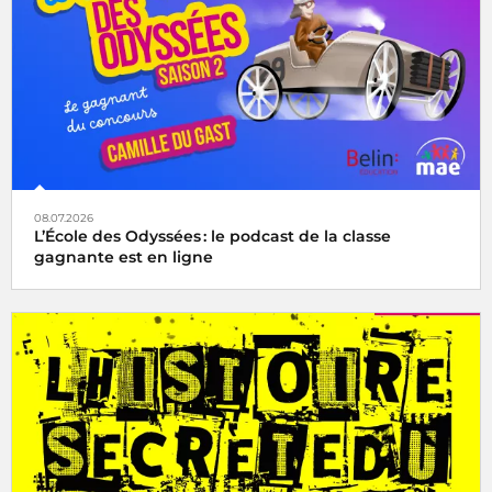
08.07.2026
L’École des Odyssées : le podcast de la classe
gagnante est en ligne