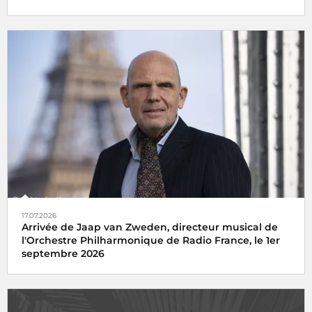
17.07.2026
Arrivée de Jaap van Zweden, directeur musical de
l'Orchestre Philharmonique de Radio France, le 1er
septembre 2026