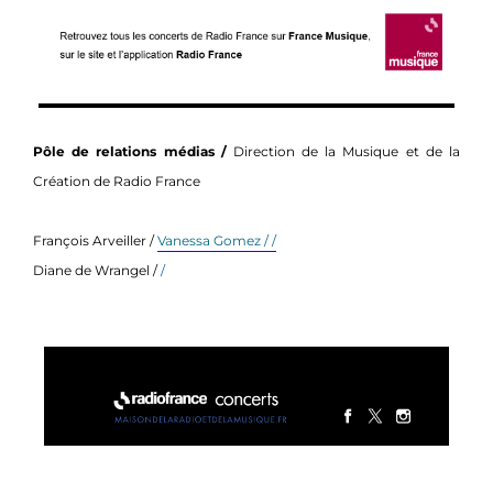
Pôle de relations médias /
Direction de la Musique et de la
Création de Radio France
François Arveiller /
Vanessa Gomez / /
Diane de Wrangel /
/