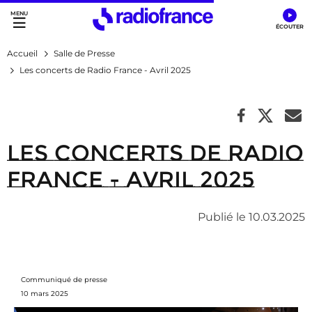
Accès direct :
Menu principal
Contenu
Accueil
Salle de Presse
Les concerts de Radio France - Avril 2025
Les concerts de Radio
France - Avril 2025
Publié le 10.03.2025
Communiqué de presse
10 mars 2025