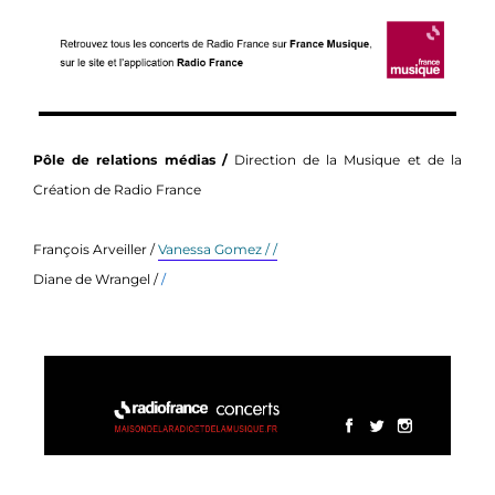
Pôle de relations médias /
Direction de la Musique et de la
Création de Radio France
François Arveiller /
Vanessa Gomez / /
Diane de Wrangel /
/