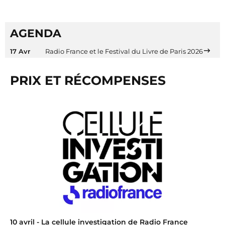
AGENDA
17 Avr
Radio France et le Festival du Livre de Paris 2026
PRIX ET RÉCOMPENSES
10 avril
- La cellule investigation de Radio France