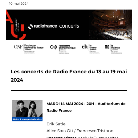
10 mai 2024
Les concerts de Radio France du 13 au 19 mai
2024
MARDI 14 MAI 2024 - 20H - Auditorium de
Radio France
Erik Satie
Alice Sara Ott / Francesco Tristano
Francesco Tristano
A Soft Shell Groove Suite |