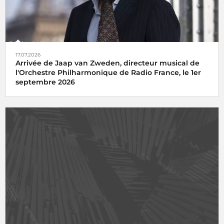
17.07.2026
Arrivée de Jaap van Zweden, directeur musical de
l'Orchestre Philharmonique de Radio France, le 1er
septembre 2026