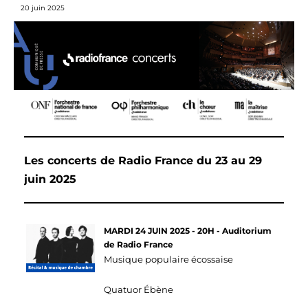
20 juin 2025
Les concerts de Radio France du 23 au 29
juin 2025
MARDI 24 JUIN 2025 - 20H - Auditorium
de Radio France
Musique populaire écossaise
Quatuor Ébène