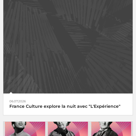
06.07.2026
France Culture explore la nuit avec "L'Expérience"