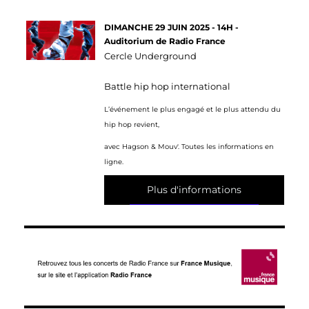
DIMANCHE 29 JUIN 2025 - 14H -
Auditorium de Radio France
Cercle Underground
Battle hip hop international
L’événement le plus engagé et le plus attendu du
hip hop revient,
avec Hagson & Mouv'. Toutes les informations en
ligne.
Plus d'informations