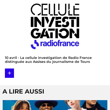
10 avril
- La cellule investigation de Radio France
distinguée aux Assises du journalisme de Tours
+
A LIRE AUSSI