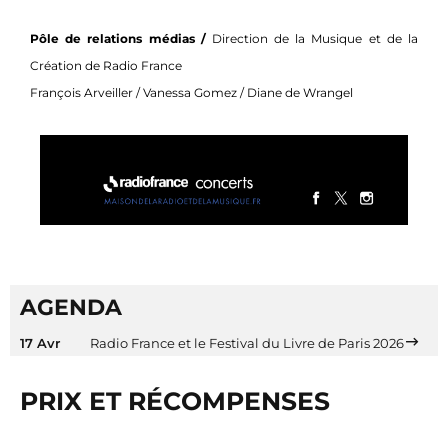
Pôle de relations médias /
Direction de la Musique et de la
Création de Radio France
François Arveiller / Vanessa Gomez / Diane de Wrangel
AGENDA
17 Avr
Radio France et le Festival du Livre de Paris 2026
PRIX ET RÉCOMPENSES