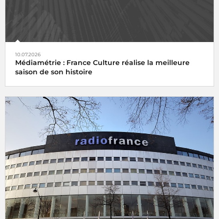
10.07.2026
Médiamétrie : France Culture réalise la meilleure
saison de son histoire