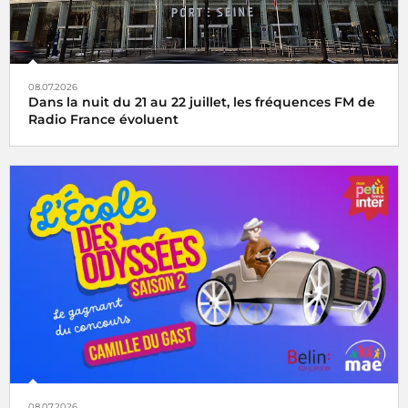
08.07.2026
Dans la nuit du 21 au 22 juillet, les fréquences FM de
Radio France évoluent
08.07.2026