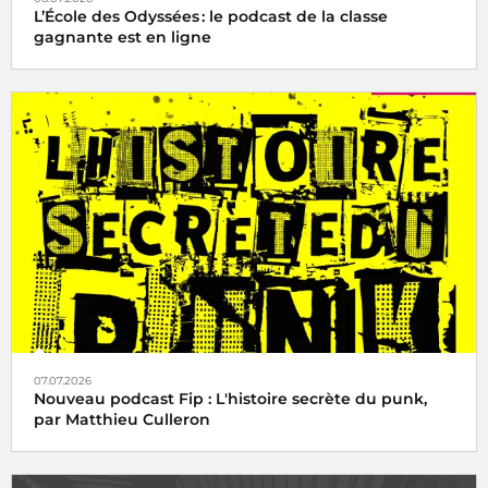
L’École des Odyssées : le podcast de la classe
gagnante est en ligne
07.07.2026
Nouveau podcast Fip : L'histoire secrète du punk,
par Matthieu Culleron