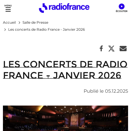
Accès direct :
Menu principal
Contenu
Accueil
Salle de Presse
Les concerts de Radio France - Janvier 2026
Les concerts de Radio
France - Janvier 2026
Publié le 05.12.2025