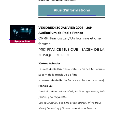
Plus d'informations
VENDREDI 30 JANVIER 2026 - 20H -
Auditorium de Radio France
OPRF : Francis Lai / Un homme et une
femme
PRIX FRANCE MUSIQUE – SACEM DE LA
MUSIQUE DE FILM
Jérôme Rebotier
Lauréat du 3e Prix des auditeurs France Musique –
Sacem de la musique de film
(commande de Radio France – création mondiale)
Francis Lai
Itinéraire d'un enfant gâté | Le Passager de la pluie
| Bilitis | La Bicyclette
Les Yeux noirs | Les Uns et les autres | Vivre pour
vivre | Love story | Un homme et une femme