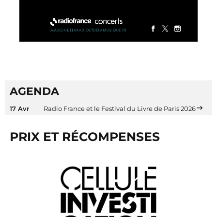
AGENDA
17 Avr
Radio France et le Festival du Livre de Paris 2026
PRIX ET RÉCOMPENSES