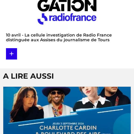
10 avril
- La cellule investigation de Radio France
distinguée aux Assises du journalisme de Tours
+
A LIRE AUSSI