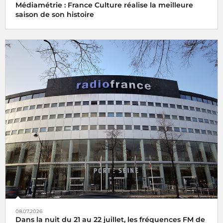
Médiamétrie : France Culture réalise la meilleure
saison de son histoire
08.07.2026
Dans la nuit du 21 au 22 juillet, les fréquences FM de