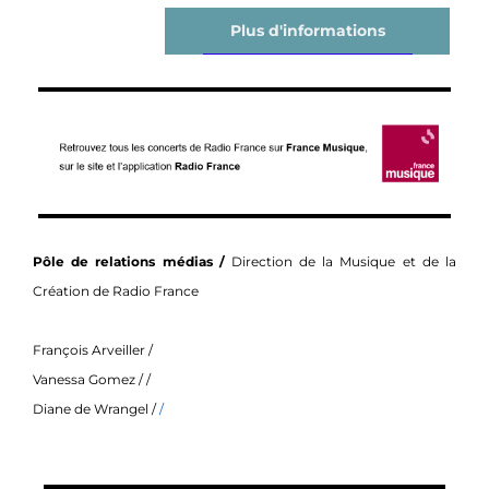
Plus d'informations
Pôle de relations médias /
Direction de la Musique et de la
Création de Radio France
François Arveiller /
Vanessa Gomez
/ /
Diane de Wrangel /
/