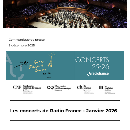
Communiqué de presse
5 décembre 2025
Les concerts de Radio France - Janvier 2026