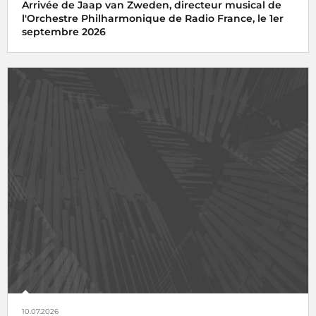
Arrivée de Jaap van Zweden, directeur musical de
l'Orchestre Philharmonique de Radio France, le 1er
septembre 2026
10.07.2026