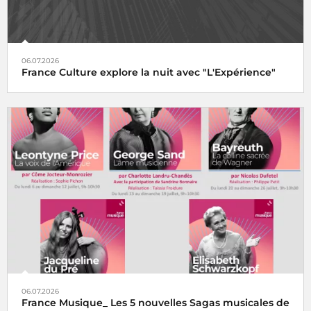
06.07.2026
France Culture explore la nuit avec "L'Expérience"
06.07.2026
France Musique_ Les 5 nouvelles Sagas musicales de