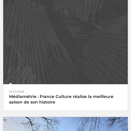
10.07.2026
Médiamétrie : France Culture réalise la meilleure
saison de son histoire