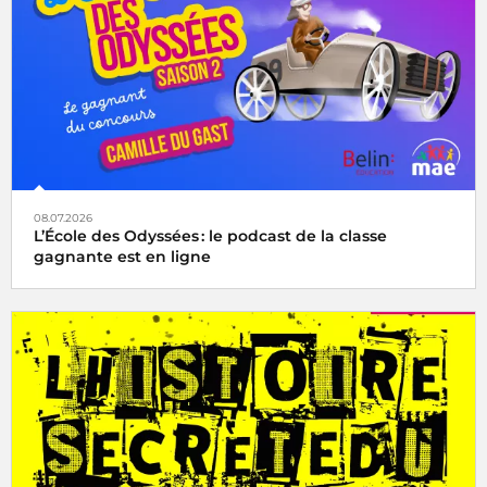
08.07.2026
L’École des Odyssées : le podcast de la classe
gagnante est en ligne