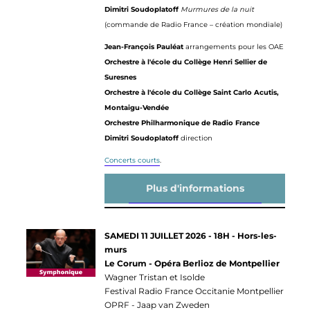
Dimitri Soudoplatoff
Murmures de la nuit
(commande de Radio France – création mondiale)
Jean-François Pauléat
arrangements pour les OAE
Orchestre à l'école du Collège Henri Sellier de
Suresnes
Orchestre à l'école du Collège Saint Carlo Acutis,
Montaigu-Vendée
Orchestre Philharmonique de Radio France
Dimitri Soudoplatoff
direction
Concerts courts
.
Plus d'informations
SAMEDI 11 JUILLET 2026 - 18H - Hors-les-
murs
Le Corum - Opéra Berlioz de Montpellier
Wagner Tristan et Isolde
Festival Radio France Occitanie Montpellier
OPRF - Jaap van Zweden