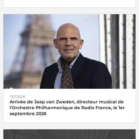
17.07.2026
Arrivée de Jaap van Zweden, directeur musical de
l'Orchestre Philharmonique de Radio France, le 1er
septembre 2026