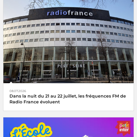
08.07.2026
Dans la nuit du 21 au 22 juillet, les fréquences FM de
Radio France évoluent