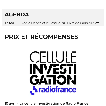
AGENDA
17 Avr
Radio France et le Festival du Livre de Paris 2026
PRIX ET RÉCOMPENSES
10 avril
- La cellule investigation de Radio France