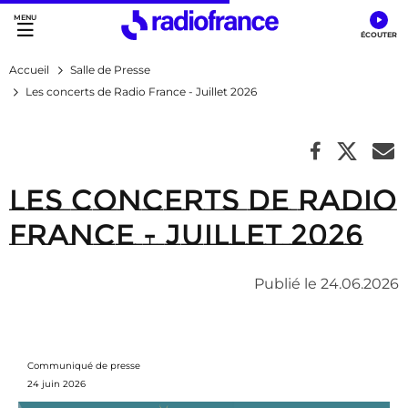
Accès direct :
Menu principal
Contenu
Accueil
Salle de Presse
Les concerts de Radio France - Juillet 2026
Les concerts de Radio
France - Juillet 2026
Publié le 24.06.2026
Communiqué de presse
24 juin 2026