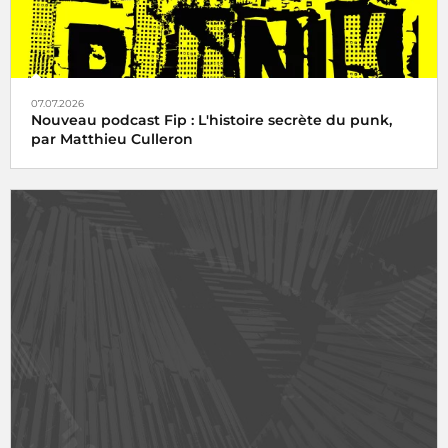
07.07.2026
Nouveau podcast Fip : L'histoire secrète du punk,
par Matthieu Culleron