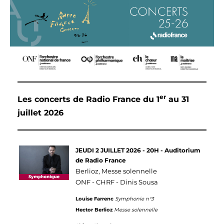
er
Les concerts de Radio France du 1
au 31
juillet 2026
JEUDI 2 JUILLET 2026 - 20H - Auditorium
de Radio France
Berlioz, Messe solennelle
ONF - CHRF - Dinis Sousa
Louise Farrenc
Symphonie n°3
Hector Berlioz
Messe solennelle