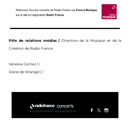
Pôle de relations médias /
Direction de la Musique et de la
Création de Radio France
Vanessa Gomez
/ /
Diane de Wrangel /
/