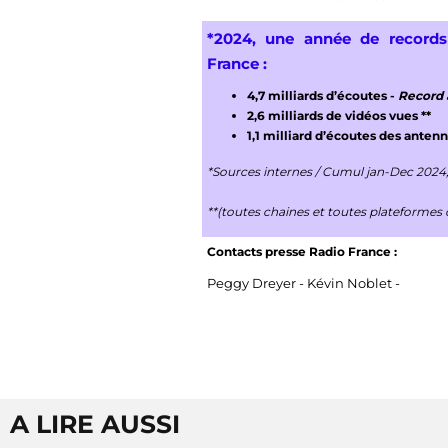
*2024, une année de record
France :
4,7 milliards d’écoutes -
Record 
2,6 milliards de vidéos vues **
1,1 milliard d’écoutes des antenn
*Sources internes / Cumul jan-Dec 2024
**(toutes chaines et toutes plateformes
Contacts presse Radio France :
Peggy Dreyer -
Kévin Noblet -
A LIRE AUSSI