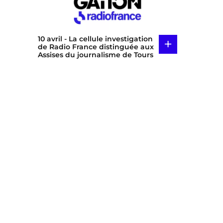
10 avril
- La cellule investigation
+
de Radio France distinguée aux
Assises du journalisme de Tours