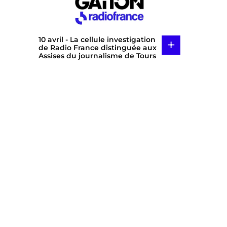
10 avril
- La cellule investigation
+
de Radio France distinguée aux
Assises du journalisme de Tours