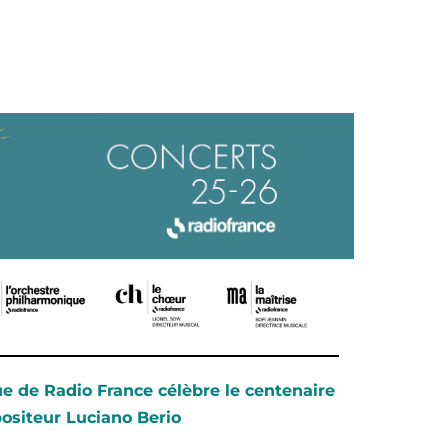
e de Radio France célèbre le centenaire
siteur Luciano Berio