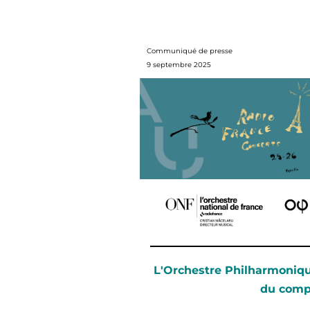
Communiqué de presse
9 septembre 2025
L'Orchestre Philharmoniqu
du compo