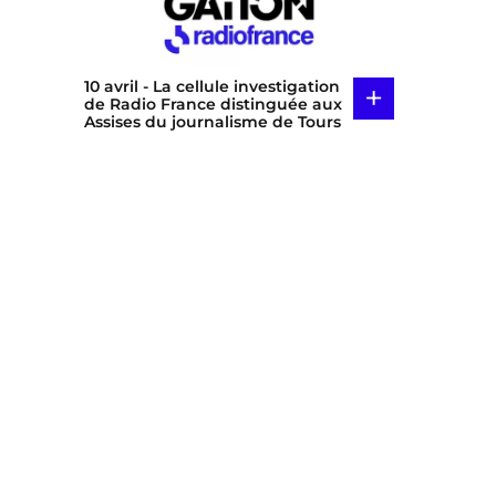
10 avril
- La cellule investigation
+
de Radio France distinguée aux
Assises du journalisme de Tours