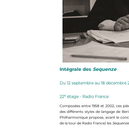
Intégrale des
Sequenze
Du 12 septembre au 18 décembre 
e
22
étage - Radio France
Composées entre 1958 et 2002, ces piè
des différents styles de langage de Beri
Philharmonique propose, avant le conce
de la tour de Radio France) les
Sequenze