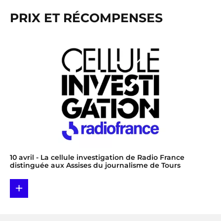
PRIX ET RÉCOMPENSES
10 avril
- La cellule investigation de Radio France
distinguée aux Assises du journalisme de Tours
+