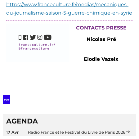
https://www.franceculture.fr/medias/mecaniques-
du-journalisme-saison-5-guerre-chimique-en-syrie
CONTACTS PRESSE
Nicolas Pré
Elodie Vazeix
PDF
AGENDA
17 Avr
Radio France et le Festival du Livre de Paris 2026