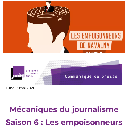
Lundi 3 mai 2021
Mécaniques du journalisme
Saison 6 : Les empoisonneurs