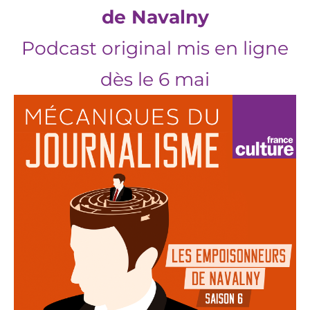
de Navalny
Podcast original mis en ligne
dès le 6 mai