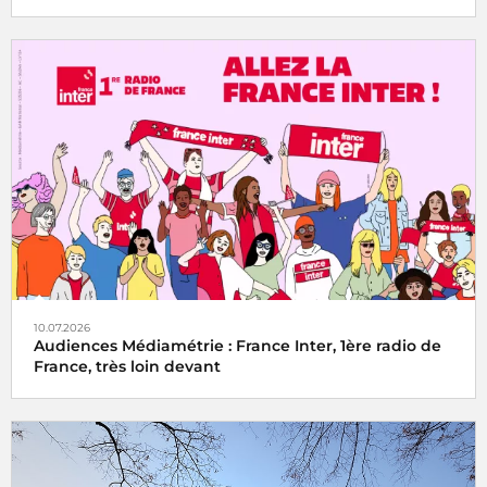
10.07.2026
Audiences Médiamétrie : France Inter, 1ère radio de
France, très loin devant