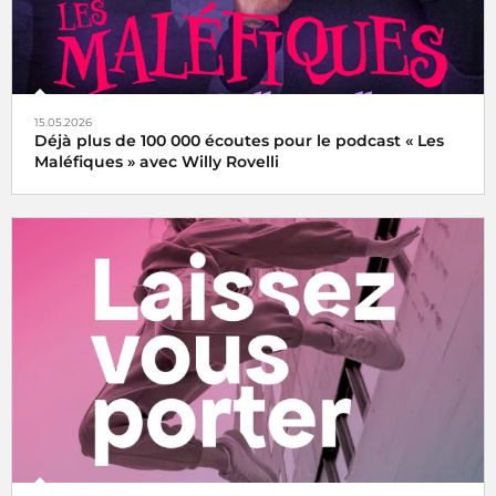
15.05.2026
Déjà plus de 100 000 écoutes pour le podcast « Les
Maléfiques » avec Willy Rovelli