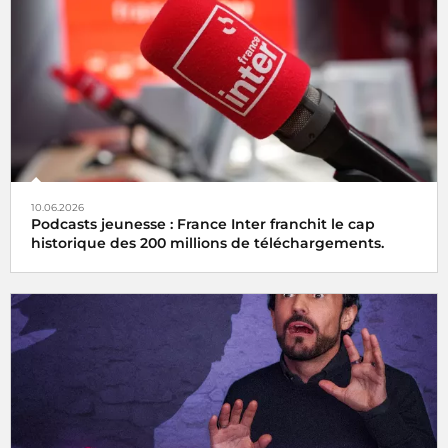
10.06.2026
Podcasts jeunesse : France Inter franchit le cap
historique des 200 millions de téléchargements.