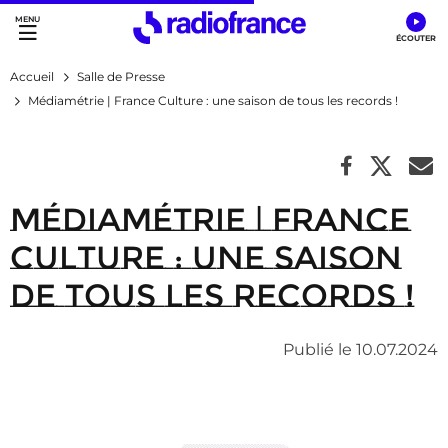
Accès direct :
Menu principal
Contenu
Accueil
Salle de Presse
Médiamétrie | France Culture : une saison de tous les records !
Médiamétrie | France
Culture : une saison
de tous les records !
Publié le 10.07.2024