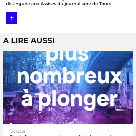
distinguée aux Assises du journalisme de Tours
+
A LIRE AUSSI
10.07.2026