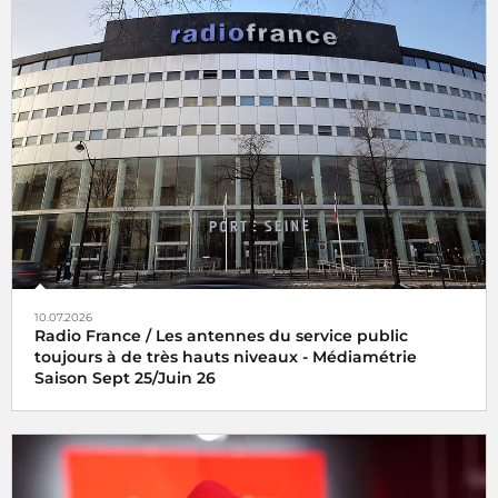
10.07.2026
Radio France / Les antennes du service public
toujours à de très hauts niveaux - Médiamétrie
Saison Sept 25/Juin 26