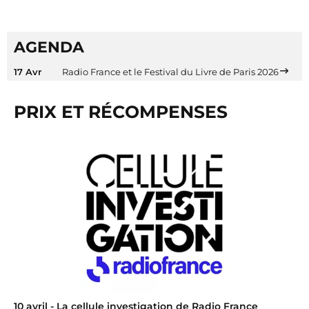
AGENDA
17 Avr
Radio France et le Festival du Livre de Paris 2026
PRIX ET RÉCOMPENSES
10 avril
- La cellule investigation de Radio France