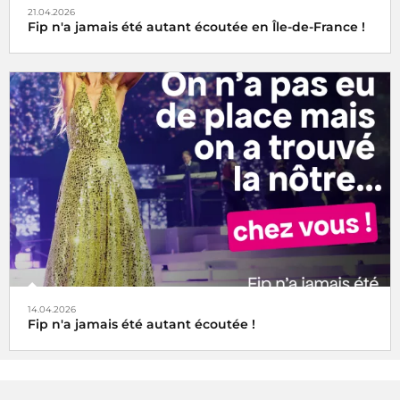
21.04.2026
Fip n'a jamais été autant écoutée en Île-de-France !
14.04.2026
Fip n'a jamais été autant écoutée !