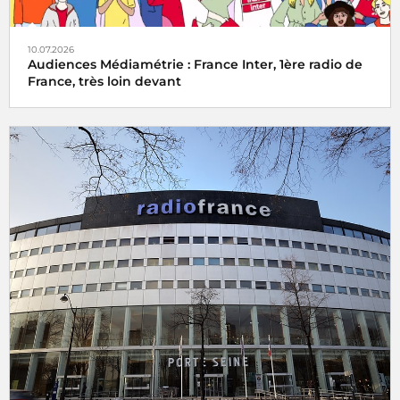
10.07.2026
Audiences Médiamétrie : France Inter, 1ère radio de
France, très loin devant