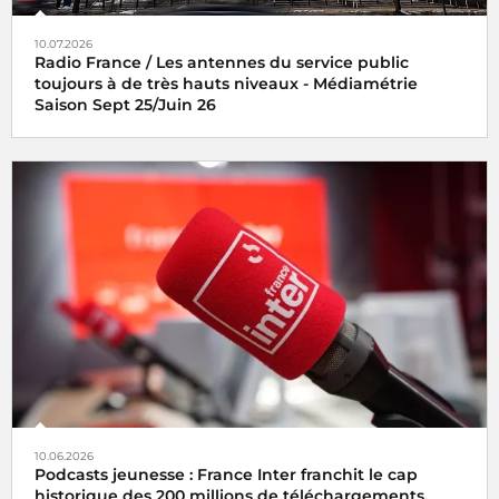
10.07.2026
Radio France / Les antennes du service public
toujours à de très hauts niveaux - Médiamétrie
Saison Sept 25/Juin 26
10.06.2026
Podcasts jeunesse : France Inter franchit le cap
historique des 200 millions de téléchargements.