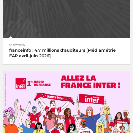
10.07.2026
franceinfo : 4,7 millions d'auditeurs [Médiamétrie
EAR avril-juin 2026]