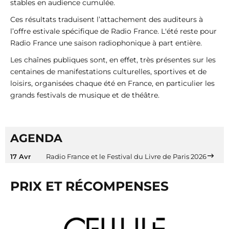
stables en audience cumulée.
Ces résultats traduisent l’attachement des auditeurs à
l’offre estivale spécifique de Radio France. L'été reste pour
Radio France une saison radiophonique à part entière.
Les chaînes publiques sont, en effet, très présentes sur les
centaines de manifestations culturelles, sportives et de
loisirs, organisées chaque été en France, en particulier les
grands festivals de musique et de théâtre.
AGENDA
17 Avr
Radio France et le Festival du Livre de Paris 2026
PRIX ET RÉCOMPENSES