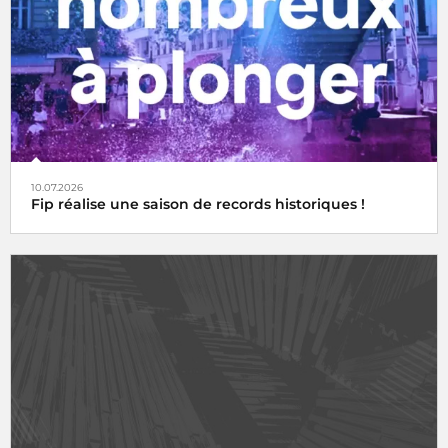
10.07.2026
Fip réalise une saison de records historiques !