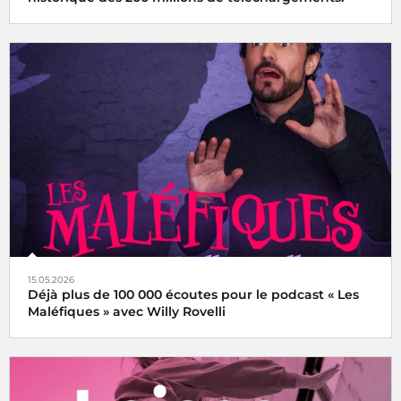
15.05.2026
Déjà plus de 100 000 écoutes pour le podcast « Les
Maléfiques » avec Willy Rovelli