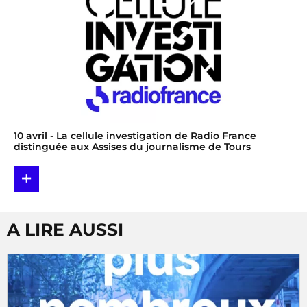
10 avril
- La cellule investigation de Radio France
distinguée aux Assises du journalisme de Tours
+
A LIRE AUSSI