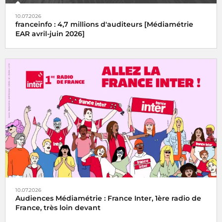
10.07.2026
franceinfo : 4,7 millions d'auditeurs [Médiamétrie
EAR avril-juin 2026]
10.07.2026
Audiences Médiamétrie : France Inter, 1ère radio de
France, très loin devant