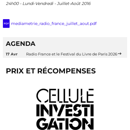
24h00 - Lundi-Vendredi - Juillet-Août 2016
mediametrie_radio_france_juillet_aout.pdf
PDF
AGENDA
17 Avr
Radio France et le Festival du Livre de Paris 2026
PRIX ET RÉCOMPENSES