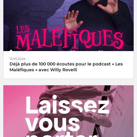
15.05.2026
Déjà plus de 100 000 écoutes pour le podcast « Les
Maléfiques » avec Willy Rovelli