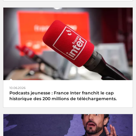
10.06.2026
Podcasts jeunesse : France Inter franchit le cap
historique des 200 millions de téléchargements.