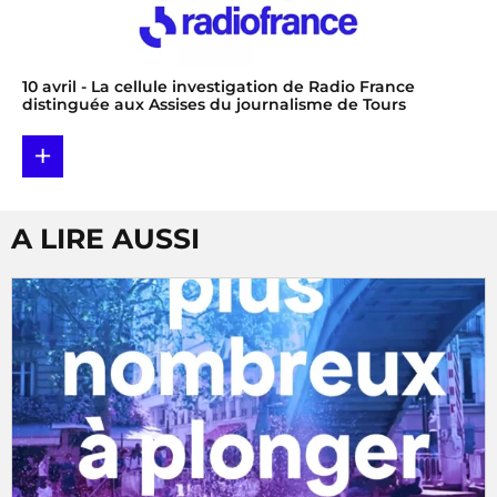
10 avril
- La cellule investigation de Radio France
distinguée aux Assises du journalisme de Tours
+
A LIRE AUSSI