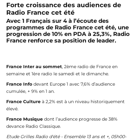
Forte croissance des audiences de
Radio France cet été
Avec 1 Français sur 4 à l’écoute des
programmes de Radio France cet été, une
progression de 10% en PDA à 25,3%, Radio
France renforce sa position de leader.
France Inter au sommet
, 2ème radio de France en
semaine et 1ère radio le samedi et le dimanche.
France Info
devant Europe 1 avec 7,6% d’audience
cumulée, + 9% en 1 an.
France Culture
à 2,2% est à un niveau historiquement
élevé.
France Musique
dont l’audience progresse de 38%
devance Radio Classique.
Etude Grilles Radio d'été - Ensemble 13 ans et +, 05h00-