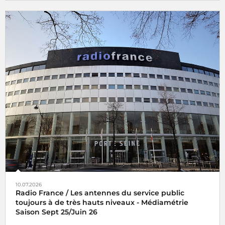
10.07.2026
Radio France / Les antennes du service public
toujours à de très hauts niveaux - Médiamétrie
Saison Sept 25/Juin 26