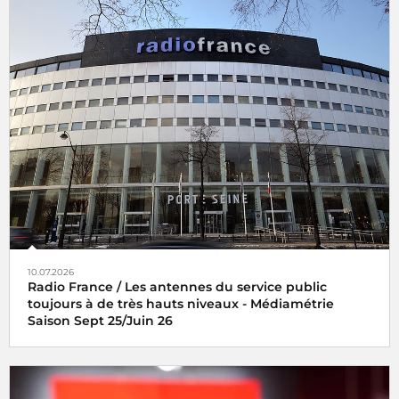
10.07.2026
Radio France / Les antennes du service public
toujours à de très hauts niveaux - Médiamétrie
Saison Sept 25/Juin 26