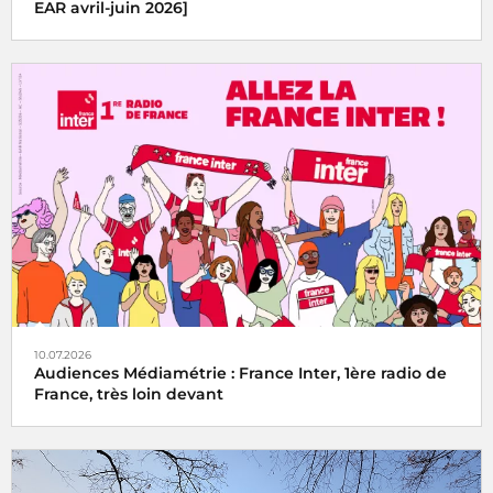
EAR avril-juin 2026]
10.07.2026
Audiences Médiamétrie : France Inter, 1ère radio de
France, très loin devant