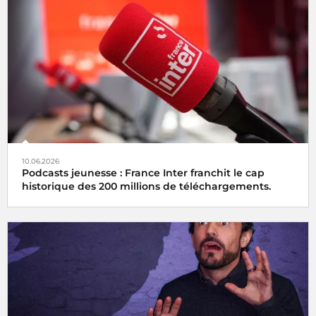
10.06.2026
Podcasts jeunesse : France Inter franchit le cap
historique des 200 millions de téléchargements.