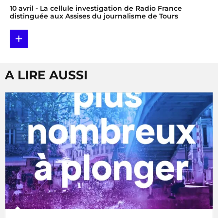
10 avril
- La cellule investigation de Radio France
distinguée aux Assises du journalisme de Tours
+
A LIRE AUSSI