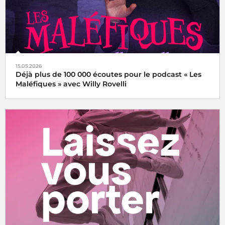
15.05.2026
Déjà plus de 100 000 écoutes pour le podcast « Les
Maléfiques » avec Willy Rovelli