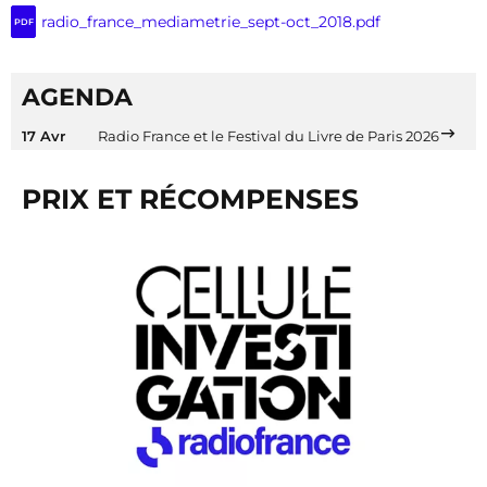
radio_france_mediametrie_sept-oct_2018.pdf
PDF
AGENDA
17 Avr
Radio France et le Festival du Livre de Paris 2026
PRIX ET RÉCOMPENSES