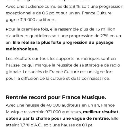
Avec une audience cumulée de 2,8 %, soit une progression
exceptionnelle de 0,6 point sur un an, France Culture
gagne 319 000 auditeurs.
Pour la première fois, elle rassemble plus de 1,5 million
d’auditeurs quotidiens soit une progression de 27% en un
an.
Elle réalise la plus forte progression du paysage
radiophonique.
Les résultats sur tous les supports numériques sont en
hausse, ce qui marque la réussite de sa stratégie de radio
globale. Le succès de France Culture est un signe fort
pour la diffusion de la culture et de la connaissance.
Rentrée record pour
France Musique.
Avec une hausse de 40 000 auditeurs en un an, France
Musique rassemble 921 000 auditeurs,
meilleur résultat
obtenu par la chaîne pour une vague de rentrée.
Elle
atteint 1,7 % d’A.C., soit une hausse de 0,1 pt.