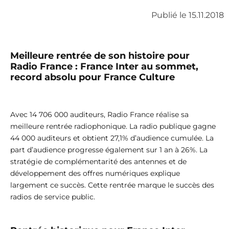
Publié le 15.11.2018
Meilleure rentrée de son histoire pour
Radio France : France Inter au sommet,
record absolu pour France Culture
Avec 14 706 000 auditeurs, Radio France réalise sa
meilleure rentrée radiophonique. La radio publique gagne
44 000 auditeurs et obtient 27,1% d’audience cumulée. La
part d’audience progresse également sur 1 an à 26%. La
stratégie de complémentarité des antennes et de
développement des offres numériques explique
largement ce succès. Cette rentrée marque le succès des
radios de service public.