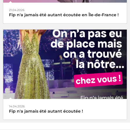
21.04.2026
Fip n'a jamais été autant écoutée en Île-de-France !
14.04.2026
Fip n'a jamais été autant écoutée !