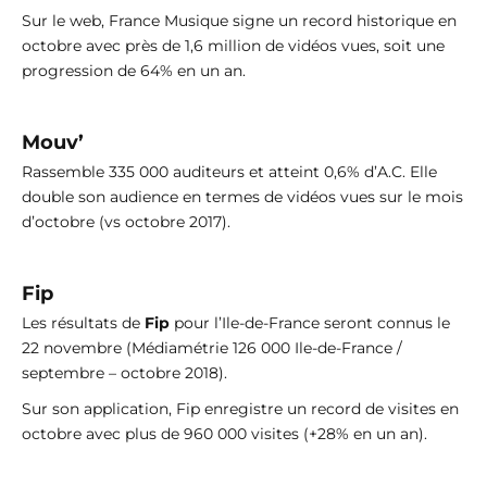
Sur le web, France Musique signe un record historique en
octobre avec près de 1,6 million de vidéos vues, soit une
progression de 64% en un an.
Mouv’
Rassemble 335 000 auditeurs et atteint 0,6% d’A.C. Elle
double son audience en termes de vidéos vues sur le mois
d’octobre (vs octobre 2017).
Fip
Les résultats de
Fip
pour l’Ile-de-France seront connus le
22 novembre (Médiamétrie 126 000 Ile-de-France /
septembre – octobre 2018).
Sur son application, Fip enregistre un record de visites en
octobre avec plus de 960 000 visites (+28% en un an).