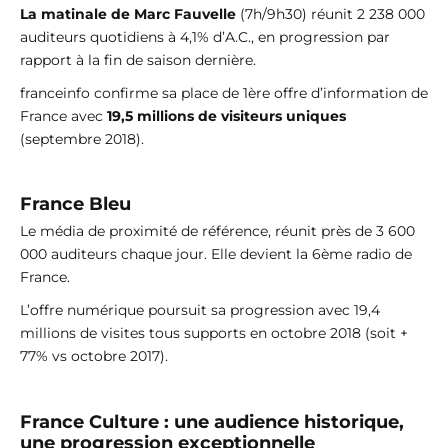
La matinale de Marc Fauvelle
(7h/9h30) réunit 2 238 000
auditeurs quotidiens à 4,1% d’A.C., en progression par
rapport à la fin de saison dernière.
franceinfo confirme sa place de 1ère offre d’information de
France avec
19,5 millions de visiteurs uniques
(septembre 2018).
France Bleu
Le média de proximité de référence, réunit près de 3 600
000 auditeurs chaque jour. Elle devient la 6ème radio de
France.
L’offre numérique poursuit sa progression avec 19,4
millions de visites tous supports en octobre 2018 (soit +
77% vs octobre 2017).
France Culture : une audience historique,
une progression exceptionnelle