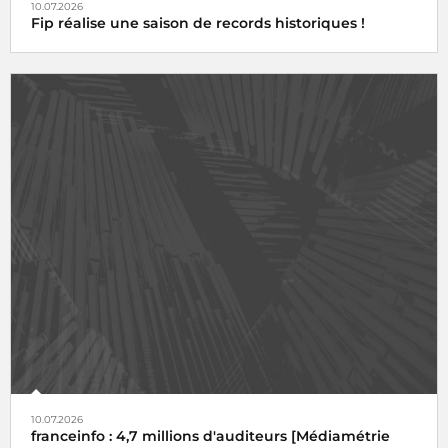
10.07.2026
Fip réalise une saison de records historiques !
10.07.2026
franceinfo : 4,7 millions d'auditeurs [Médiamétrie