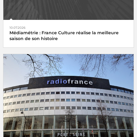
10.07.2026
Médiamétrie : France Culture réalise la meilleure
saison de son histoire