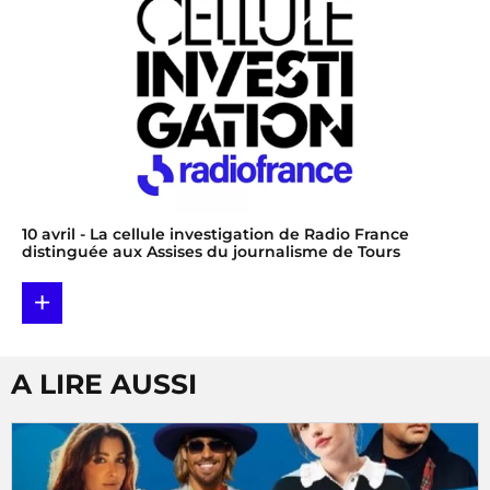
10 avril
- La cellule investigation de Radio France
distinguée aux Assises du journalisme de Tours
+
A LIRE AUSSI