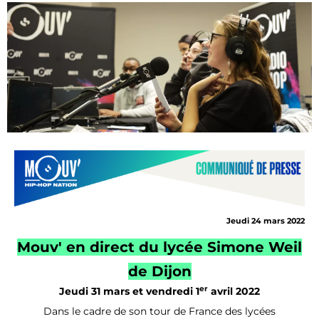
Jeudi 24 mars 2022
Mouv' en direct du lycée Simone Weil
de Dijon
er
Jeudi 31 mars et vendredi 1
avril 2022
Dans le cadre de son tour de France des lycées