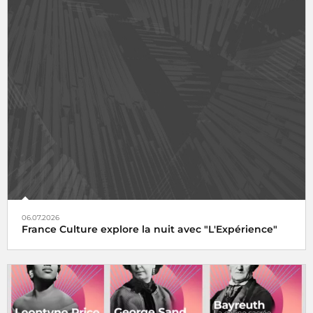
06.07.2026
France Culture explore la nuit avec "L'Expérience"