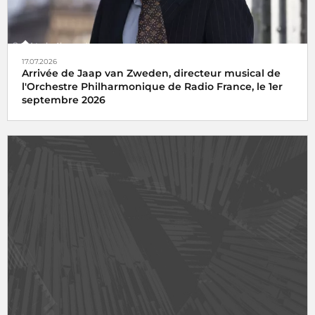
17.07.2026
Arrivée de Jaap van Zweden, directeur musical de
l'Orchestre Philharmonique de Radio France, le 1er
septembre 2026