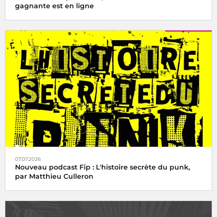
gagnante est en ligne
07.07.2026
Nouveau podcast Fip : L'histoire secrète du punk,
par Matthieu Culleron