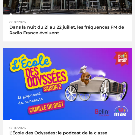
08.07.2026
Dans la nuit du 21 au 22 juillet, les fréquences FM de
Radio France évoluent
08.07.2026
L’École des Odyssées : le podcast de la classe