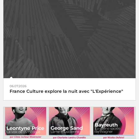
06.07.2026
France Culture explore la nuit avec "L'Expérience"