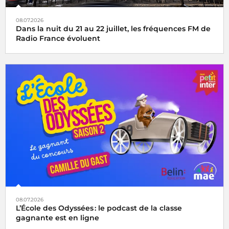
08.07.2026
Dans la nuit du 21 au 22 juillet, les fréquences FM de
Radio France évoluent
08.07.2026
L’École des Odyssées : le podcast de la classe
gagnante est en ligne