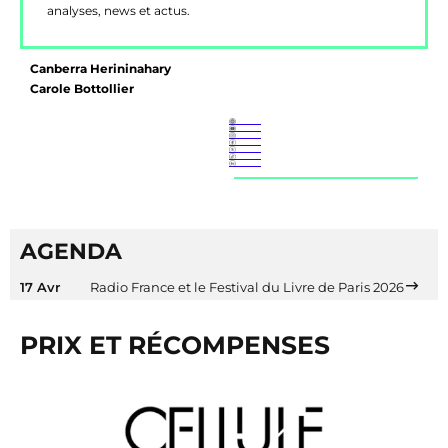
analyses, news et actus.
Canberra Herininahary
Carole Bottollier
AGENDA
17 Avr
Radio France et le Festival du Livre de Paris 2026
PRIX ET RÉCOMPENSES