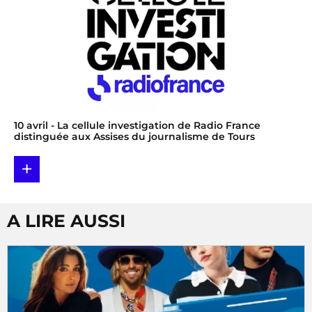
10 avril
- La cellule investigation de Radio France
distinguée aux Assises du journalisme de Tours
+
A LIRE AUSSI