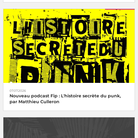
07.07.2026
Nouveau podcast Fip : L'histoire secrète du punk,
par Matthieu Culleron