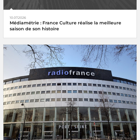
10.07.2026
Médiamétrie : France Culture réalise la meilleure
saison de son histoire