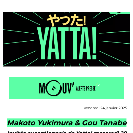
Vendredi 24 janvier 2025
Makoto Yukimura & Gou Tanabe