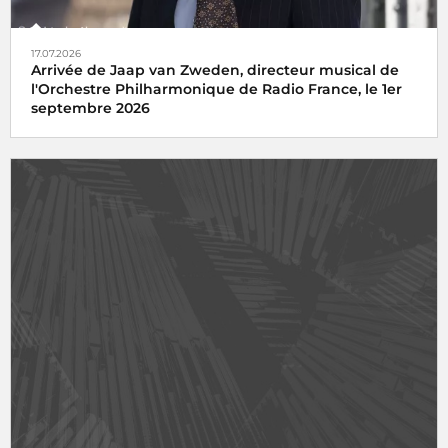
17.07.2026
Arrivée de Jaap van Zweden, directeur musical de
l'Orchestre Philharmonique de Radio France, le 1er
septembre 2026