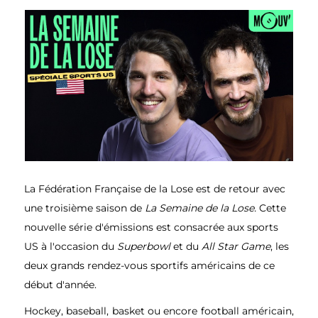
La Fédération Française de la Lose est de retour avec
une troisième saison de
La Semaine de la Lose.
Cette
nouvelle série d'émissions est consacrée aux sports
US à l'occasion du
Superbowl
et du
All Star Game
, les
deux grands rendez-vous sportifs américains de ce
début d'année.
Hockey, baseball, basket ou encore football américain,