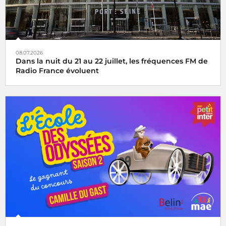
08.07.2026
Dans la nuit du 21 au 22 juillet, les fréquences FM de
Radio France évoluent