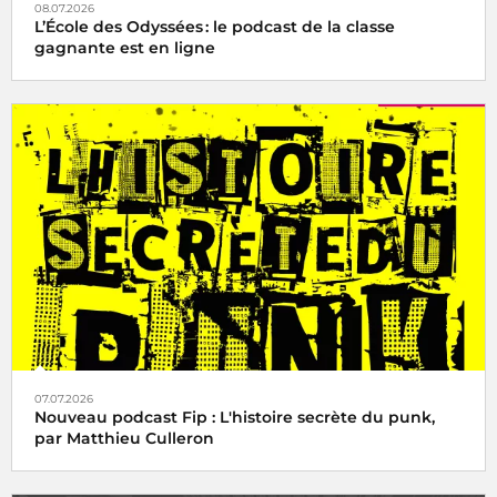
08.07.2026
L’École des Odyssées : le podcast de la classe
gagnante est en ligne
07.07.2026
Nouveau podcast Fip : L'histoire secrète du punk,
par Matthieu Culleron