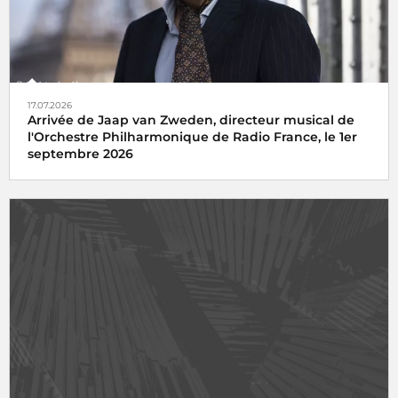
17.07.2026
Arrivée de Jaap van Zweden, directeur musical de
l'Orchestre Philharmonique de Radio France, le 1er
septembre 2026