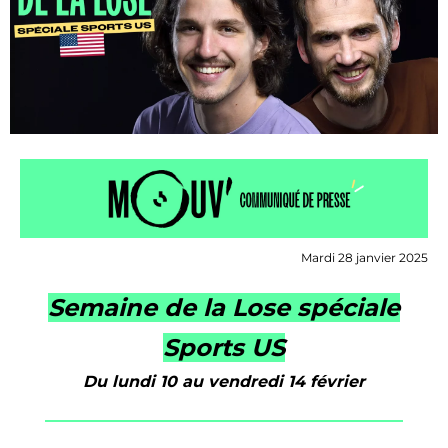
Mardi 28 janvier 2025
Semaine de la Lose spéciale
Sports US
Du lundi 10 au vendredi 14 février