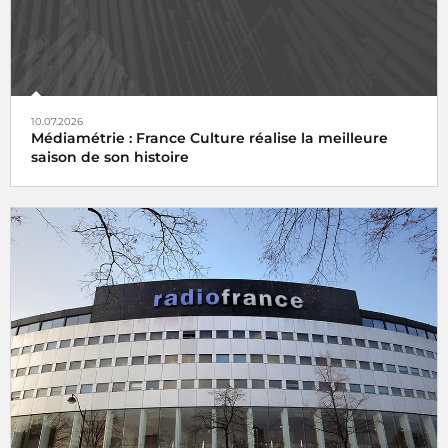
10.07.2026
Médiamétrie : France Culture réalise la meilleure
saison de son histoire