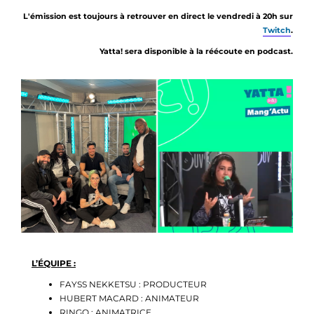
L'émission est toujours à retrouver en direct le vendredi à 20h sur
Twitch
.
Yatta! sera disponible à la réécoute en podcast.
L’ÉQUIPE :
FAYSS NEKKETSU : PRODUCTEUR
HUBERT MACARD : ANIMATEUR
RINGO : ANIMATRICE