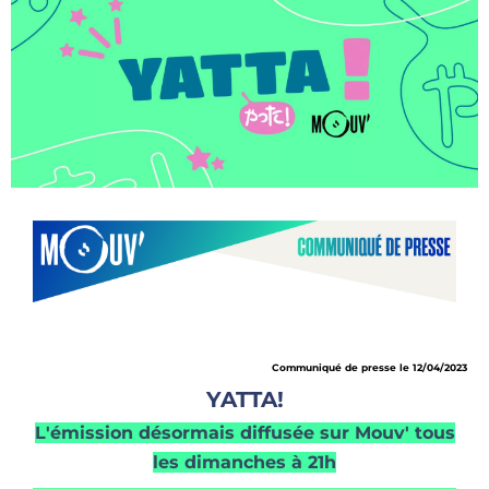
Communiqué de presse le
12/04/2023
YATTA!
L'émission désormais diffusée sur Mouv' tous
les dimanches à 21h