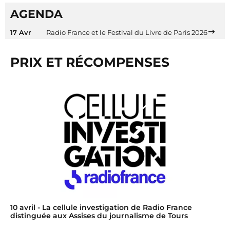
AGENDA
17 Avr
Radio France et le Festival du Livre de Paris 2026
PRIX ET RÉCOMPENSES
10 avril
- La cellule investigation de Radio France
distinguée aux Assises du journalisme de Tours