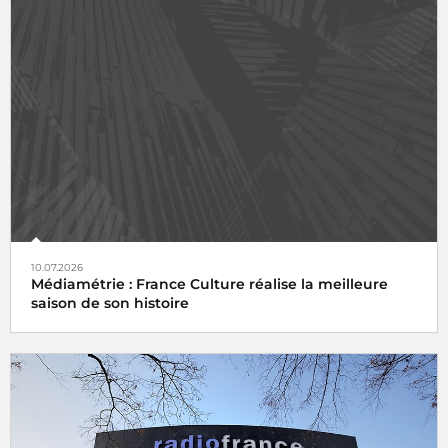
10.07.2026
Médiamétrie : France Culture réalise la meilleure
saison de son histoire