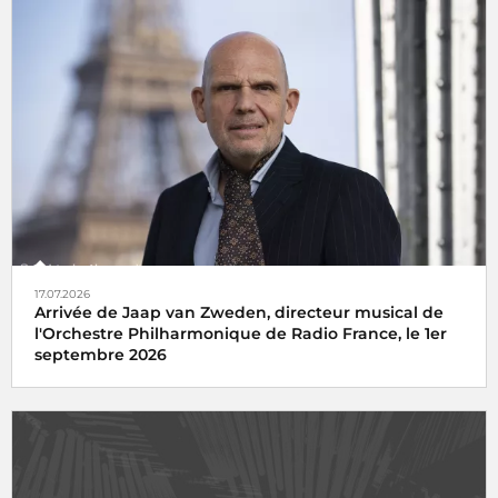
17.07.2026
Arrivée de Jaap van Zweden, directeur musical de
l'Orchestre Philharmonique de Radio France, le 1er
septembre 2026