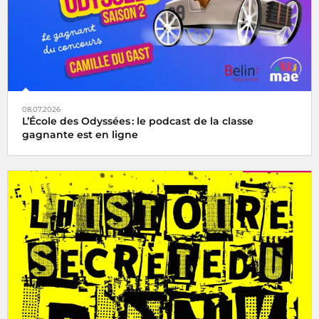
08.07.2026
L’École des Odyssées : le podcast de la classe
gagnante est en ligne