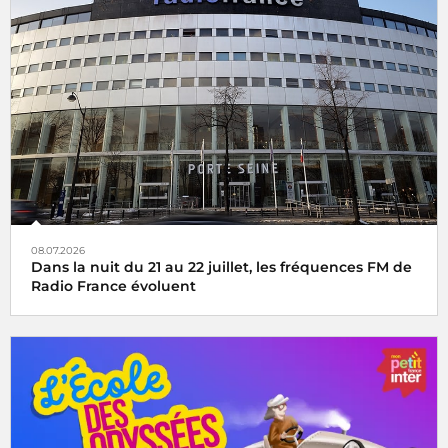
08.07.2026
Dans la nuit du 21 au 22 juillet, les fréquences FM de
Radio France évoluent