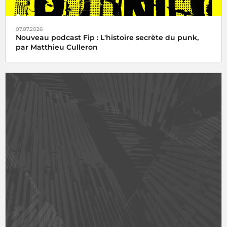
07.07.2026
Nouveau podcast Fip : L'histoire secrète du punk,
par Matthieu Culleron