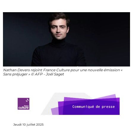
Nathan Devers rejoint France Culture pour une nouvelle émission «
Sans préjuger » © AFP - Joël Saget
Jeudi 10 juillet 2025