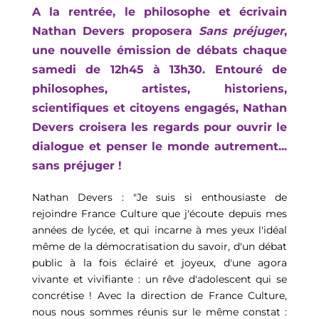
A la rentrée, le philosophe et écrivain 
Nathan Devers proposera 
Sans préjuger
, 
une nouvelle émission de débats chaque 
samedi de 12h45 à 13h30. Entouré de 
philosophes, artistes, historiens, 
scientifiques et citoyens engagés, Nathan 
Devers croisera les regards pour ouvrir le 
dialogue et penser le monde autrement... 
sans préjuger !
Nathan Devers : "Je suis si enthousiaste de 
rejoindre France Culture que j'écoute depuis mes 
années de lycée, et qui incarne à mes yeux l'idéal 
même de la démocratisation du savoir, d'un débat 
public à la fois éclairé et joyeux, d'une agora 
vivante et vivifiante : un rêve d'adolescent qui se 
concrétise ! Avec la direction de France Culture, 
nous nous sommes réunis sur le même constat : 