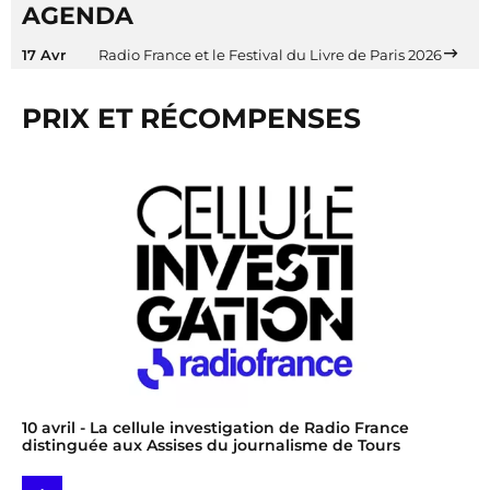
AGENDA
17 Avr
Radio France et le Festival du Livre de Paris 2026
PRIX ET RÉCOMPENSES
10 avril
- La cellule investigation de Radio France
distinguée aux Assises du journalisme de Tours