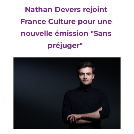
Nathan Devers rejoint 
France Culture pour une 
nouvelle émission "Sans 
préjuger" 