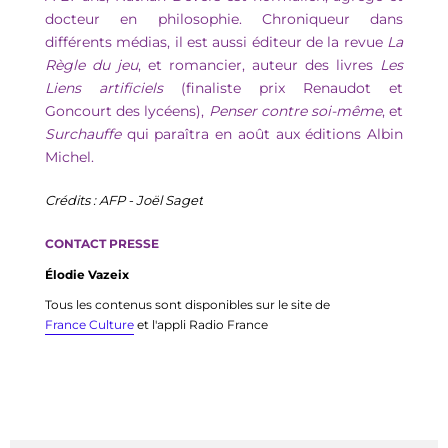
docteur en philosophie. Chroniqueur dans 
différents médias, il est aussi éditeur de la revue 
La 
Règle du jeu
, et romancier, auteur des livres 
Les 
Liens artificiels
 (finaliste prix Renaudot et 
Goncourt des lycéens),
 Penser contre soi-même
, et 
Surchauffe
 qui paraîtra en août aux éditions Albin 
Michel. 
Crédits : AFP - Joël 
Saget
CONTACT PRESSE
Élodie Vazeix
Tous les contenus sont disponibles sur le site de
France Culture
et l'appli Radio France