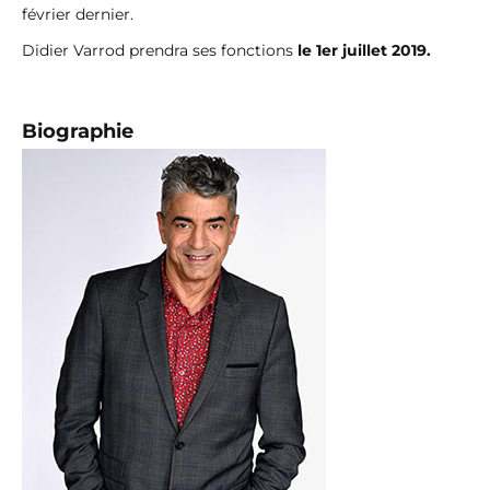
février dernier.
Didier Varrod prendra ses fonctions
le 1er juillet 2019.
Biographie