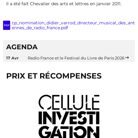
Il a été fait Chevalier des arts et lettres en janvier 2011.
cp_nomination_didier_varrod_directeur_musical_des_ant
PDF
ennes_de_radio_france.pdf
AGENDA
17 Avr
Radio France et le Festival du Livre de Paris 2026
PRIX ET RÉCOMPENSES