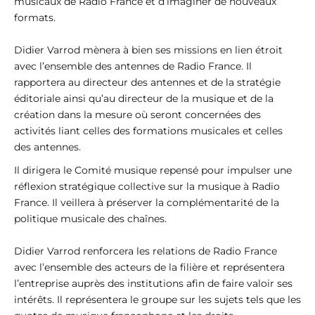
musicaux de Radio France et d’imaginer de nouveaux
formats.
Didier Varrod mènera à bien ses missions en lien étroit
avec l’ensemble des antennes de Radio France. Il
rapportera au directeur des antennes et de la stratégie
éditoriale ainsi qu’au directeur de la musique et de la
création dans la mesure où seront concernées des
activités liant celles des formations musicales et celles
des antennes.
Il dirigera le Comité musique repensé pour impulser une
réflexion stratégique collective sur la musique à Radio
France. Il veillera à préserver la complémentarité de la
politique musicale des chaînes.
Didier Varrod renforcera les relations de Radio France
avec l’ensemble des acteurs de la filière et représentera
l’entreprise auprès des institutions afin de faire valoir ses
intérêts. Il représentera le groupe sur les sujets tels que les