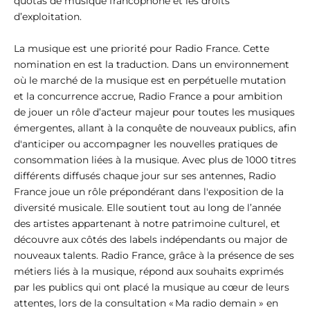
quotas de musique francophone et les droits
d’exploitation.
La musique est une priorité pour Radio France. Cette
nomination en est la traduction. Dans un environnement
où le marché de la musique est en perpétuelle mutation
et la concurrence accrue, Radio France a pour ambition
de jouer un rôle d’acteur majeur pour toutes les musiques
émergentes, allant à la conquête de nouveaux publics, afin
d'anticiper ou accompagner les nouvelles pratiques de
consommation liées à la musique. Avec plus de 1000 titres
différents diffusés chaque jour sur ses antennes, Radio
France joue un rôle prépondérant dans l'exposition de la
diversité musicale. Elle soutient tout au long de l’année
des artistes appartenant à notre patrimoine culturel, et
découvre aux côtés des labels indépendants ou major de
nouveaux talents. Radio France, grâce à la présence de ses
métiers liés à la musique, répond aux souhaits exprimés
par les publics qui ont placé la musique au cœur de leurs
attentes, lors de la consultation « Ma radio demain » en