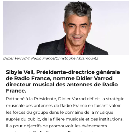
Didier Varrod © Radio France/Christophe Abramowitz
Sibyle Veil, Présidente-directrice générale
de Radio France, nomme Didier Varrod
directeur musical des antennes de Radio
France.
Rattaché à la Présidente, Didier Varrod définit la stratégie
musicale des antennes de Radio France en faisant valoir
les forces du groupe dans le domaine de la musique
auprès du public, de la filière musicale et des institutions.
Il a pour objectifs de promouvoir les événements