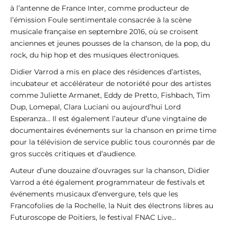
à l’antenne de France Inter, comme producteur de
l’émission Foule sentimentale consacrée à la scène
musicale française en septembre 2016, où se croisent
anciennes et jeunes pousses de la chanson, de la pop, du
rock, du hip hop et des musiques électroniques.
Didier Varrod a mis en place des résidences d’artistes,
incubateur et accélérateur de notoriété pour des artistes
comme Juliette Armanet, Eddy de Pretto, Fishbach, Tim
Dup, Lomepal, Clara Luciani ou aujourd’hui Lord
Esperanza… Il est également l’auteur d’une vingtaine de
documentaires événements sur la chanson en prime time
pour la télévision de service public tous couronnés par de
gros succès critiques et d’audience.
Auteur d’une douzaine d’ouvrages sur la chanson, Didier
Varrod a été également programmateur de festivals et
événements musicaux d’envergure, tels que les
Francofolies de la Rochelle, la Nuit des électrons libres au
Futuroscope de Poitiers, le festival FNAC Live…