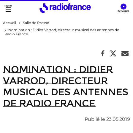
Accès direct :
Menu principal
Contenu
Accueil
Salle de Presse
Nomination : Didier Varrod, directeur musical des antennes de
Radio France
Nomination : Didier
Varrod, directeur
musical des antennes
de Radio France
Publié le 23.05.2019