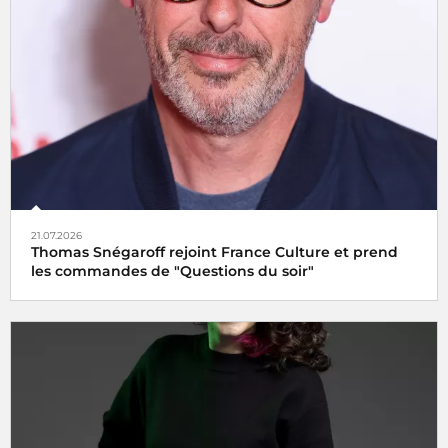
21.07.2026
Thomas Snégaroff rejoint France Culture et prend
les commandes de "Questions du soir"