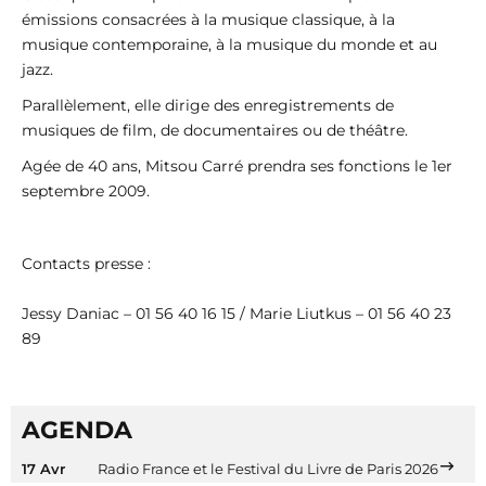
émissions consacrées à la musique classique, à la
musique contemporaine, à la musique du monde et au
jazz.
Parallèlement, elle dirige des enregistrements de
musiques de film, de documentaires ou de théâtre.
Agée de 40 ans, Mitsou Carré prendra ses fonctions le 1er
septembre 2009.
Contacts presse :
Jessy Daniac – 01 56 40 16 15 / Marie Liutkus – 01 56 40 23
89
AGENDA
17 Avr
Radio France et le Festival du Livre de Paris 2026