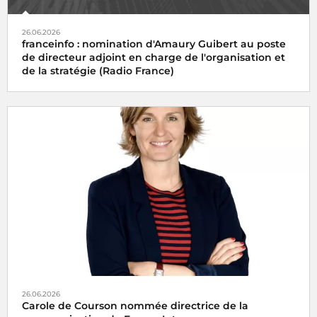
26.06.2026
franceinfo : nomination d'Amaury Guibert au poste
de directeur adjoint en charge de l'organisation et
de la stratégie (Radio France)
26.06.2026
Carole de Courson nommée directrice de la