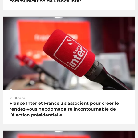
communication de France Inter
25.06.2026
France Inter et France 2 s’associent pour créer le
rendez-vous hebdomadaire incontournable de
l’élection présidentielle