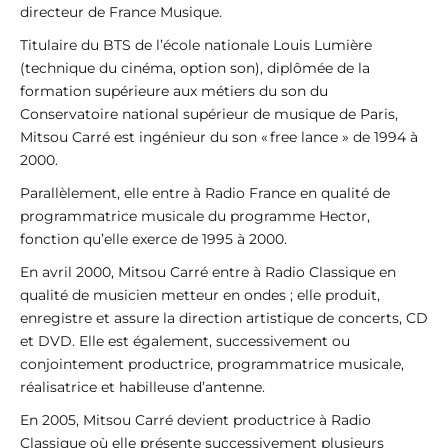
directeur de France Musique.
Titulaire du BTS de l’école nationale Louis Lumière
(technique du cinéma, option son), diplômée de la
formation supérieure aux métiers du son du
Conservatoire national supérieur de musique de Paris,
Mitsou Carré est ingénieur du son « free lance » de 1994 à
2000.
Parallèlement, elle entre à Radio France en qualité de
programmatrice musicale du programme Hector,
fonction qu’elle exerce de 1995 à 2000.
En avril 2000, Mitsou Carré entre à Radio Classique en
qualité de musicien metteur en ondes ; elle produit,
enregistre et assure la direction artistique de concerts, CD
et DVD. Elle est également, successivement ou
conjointement productrice, programmatrice musicale,
réalisatrice et habilleuse d’antenne.
En 2005, Mitsou Carré devient productrice à Radio
Classique où elle présente successivement plusieurs