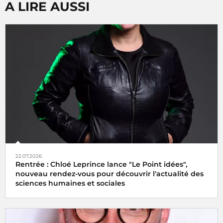
A LIRE AUSSI
22.07.2026
Rentrée : Chloé Leprince lance "Le Point idées",
nouveau rendez-vous pour découvrir l'actualité des
sciences humaines et sociales