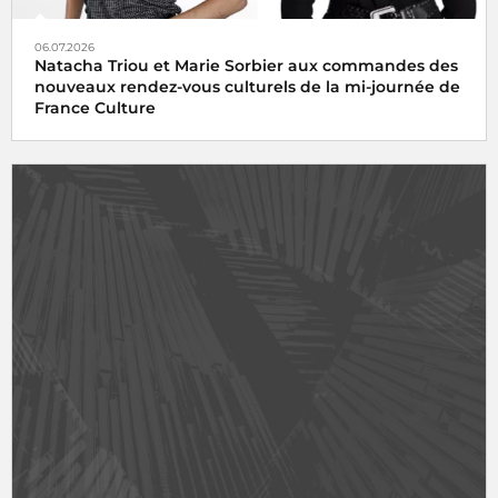
06.07.2026
Natacha Triou et Marie Sorbier aux commandes des
nouveaux rendez-vous culturels de la mi-journée de
France Culture