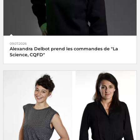
09.07.2026
Alexandra Delbot prend les commandes de "La
Science, CQFD"