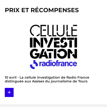
PRIX ET RÉCOMPENSES
10 avril
- La cellule investigation de Radio France
distinguée aux Assises du journalisme de Tours
+