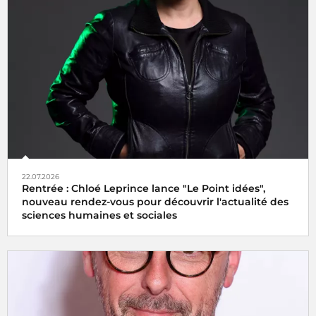
22.07.2026
Rentrée : Chloé Leprince lance "Le Point idées",
nouveau rendez-vous pour découvrir l'actualité des
sciences humaines et sociales