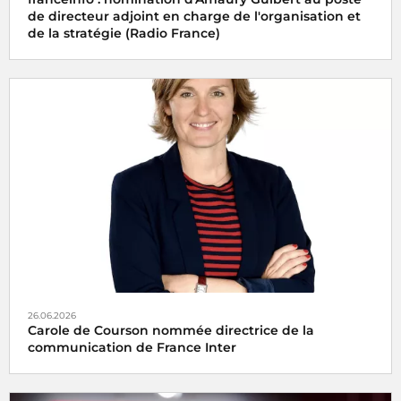
de directeur adjoint en charge de l'organisation et
de la stratégie (Radio France)
26.06.2026
Carole de Courson nommée directrice de la
communication de France Inter