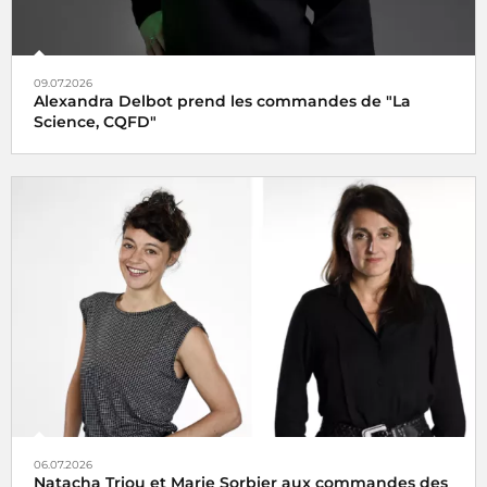
09.07.2026
Alexandra Delbot prend les commandes de "La
Science, CQFD"
06.07.2026
Natacha Triou et Marie Sorbier aux commandes des