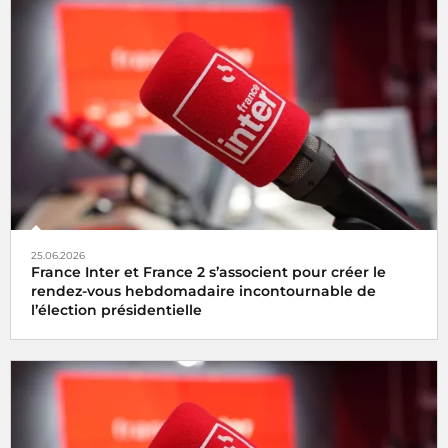
25.06.2026
France Inter et France 2 s’associent pour créer le
rendez-vous hebdomadaire incontournable de
l’élection présidentielle