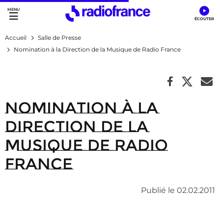
Accès direct :
Menu principal
Contenu
Accueil
Salle de Presse
Nomination à la Direction de la Musique de Radio France
Nomination à la
Direction de la
Musique de Radio
France
Publié le 02.02.2011