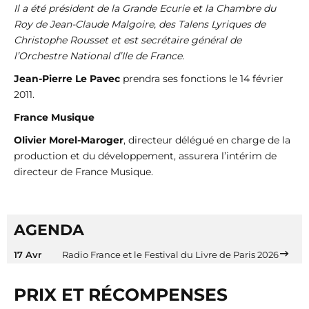
Il a été président de la Grande Ecurie et la Chambre du
Roy de Jean-Claude Malgoire, des Talens Lyriques de
Christophe Rousset et est secrétaire général de
l’Orchestre National d’Ile de France.
Jean-Pierre Le Pavec
prendra ses fonctions le 14 février
2011.
France Musique
Olivier Morel-Maroger
, directeur délégué en charge de la
production et du développement, assurera l’intérim de
directeur de France Musique.
AGENDA
17 Avr
Radio France et le Festival du Livre de Paris 2026
PRIX ET RÉCOMPENSES