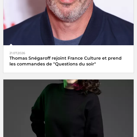
21.07.2026
Thomas Snégaroff rejoint France Culture et prend
les commandes de "Questions du soir"