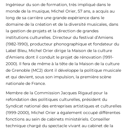
Ingénieur du son de formation, très impliqué dans le
monde de la musique, Michel Orier, 57 ans, a acquis au
long de sa carrière une grande expérience dans le
domaine de la création et de la diversité musicales, dans
la gestion de projets et la direction de grandes
institutions culturelles. Directeur du festival d’Amiens
(1982-1990), producteur phonographique et fondateur du
Label Bleu, Michel Orier dirige la Maison de la culture
d’Amiens dont il conduit le projet de rénovation (1991-
2000). Il fera de même à la tête de la Maison de la culture
de Grenoble (MC2) dont il développe la politique musicale
et qui devient, sous son impulsion, la première scène
nationale de France.
Membre de la Commission Jacques Rigaud pour la
refondation des politiques culturelles, président du
Syndicat national des entreprises artistiques et culturelles
(1999-2000), Michel Orier a également occupé différentes
fonctions au sein de cabinets ministériels. Conseiller
technique chargé du spectacle vivant au cabinet de la