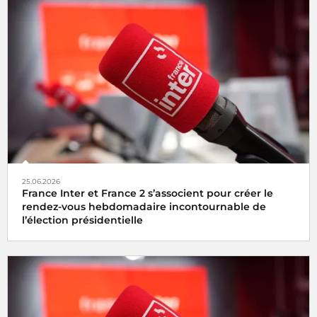
25.06.2026
France Inter et France 2 s’associent pour créer le
rendez-vous hebdomadaire incontournable de
l’élection présidentielle