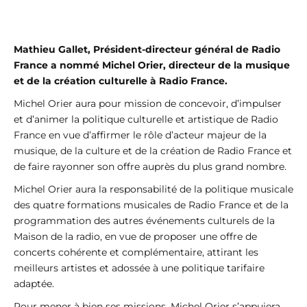
Mathieu Gallet, Président-directeur général de Radio
France a nommé Michel Orier, directeur de la musique
et de la création culturelle à Radio France.
Michel Orier aura pour mission de concevoir, d’impulser
et d’animer la politique culturelle et artistique de Radio
France en vue d’affirmer le rôle d’acteur majeur de la
musique, de la culture et de la création de Radio France et
de faire rayonner son offre auprès du plus grand nombre.
Michel Orier aura la responsabilité de la politique musicale
des quatre formations musicales de Radio France et de la
programmation des autres événements culturels de la
Maison de la radio, en vue de proposer une offre de
concerts cohérente et complémentaire, attirant les
meilleurs artistes et adossée à une politique tarifaire
adaptée.
Pour mener à bien ses missions, Michel Orier s’appuiera