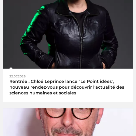
22.07.2026
Rentrée : Chloé Leprince lance "Le Point idées",
nouveau rendez-vous pour découvrir l'actualité des
sciences humaines et sociales