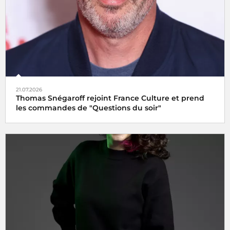
21.07.2026
Thomas Snégaroff rejoint France Culture et prend
les commandes de "Questions du soir"