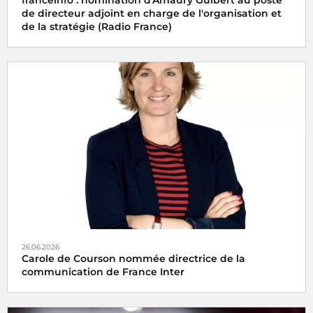
de directeur adjoint en charge de l'organisation et
de la stratégie (Radio France)
26.06.2026
Carole de Courson nommée directrice de la
communication de France Inter