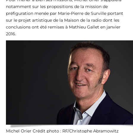
notamment sur les propositions de la mission de
préfiguration menée par Marie-Pierre de Surville portant
sur le projet artistique de la Maison de la radio dont les
conclusions ont été remises à Mathieu Gallet en janvier
2016.
Michel Orier Crédit photo : RF/Christophe Abramowitz