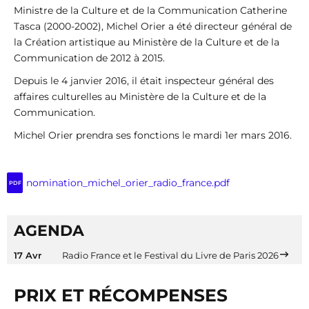
Ministre de la Culture et de la Communication Catherine
Tasca (2000-2002), Michel Orier a été directeur général de
la Création artistique au Ministère de la Culture et de la
Communication de 2012 à 2015.
Depuis le 4 janvier 2016, il était inspecteur général des
affaires culturelles au Ministère de la Culture et de la
Communication.
Michel Orier prendra ses fonctions le mardi 1er mars 2016.
nomination_michel_orier_radio_france.pdf
PDF
AGENDA
17 Avr
Radio France et le Festival du Livre de Paris 2026
PRIX ET RÉCOMPENSES