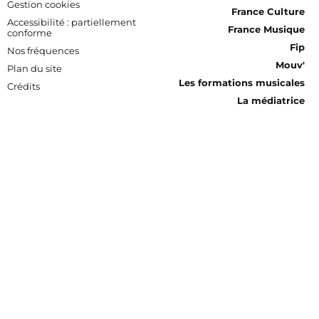
Gestion cookies
France Culture
Accessibilité : partiellement
France Musique
conforme
Fip
Nos fréquences
Mouv'
Plan du site
Les formations musicales
Crédits
La médiatrice