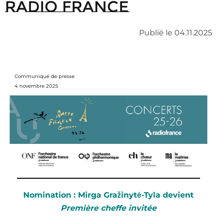
Radio France
Publié le 04.11.2025
Communiqué de presse
4 novembre 2025
Nomination : Mirga Gražinytė-Tyla devient
Première cheffe invitée