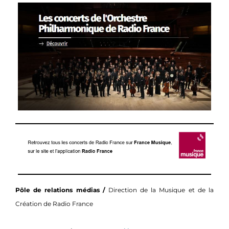
Pôle de relations médias /
Direction de la Musique et de la
Création de Radio France