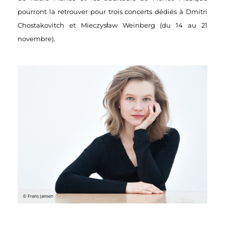
pourront la retrouver pour trois concerts dédiés à Dmitri
Chostakovitch et
Mieczysław Weinberg (du 14 au 21
novembre).