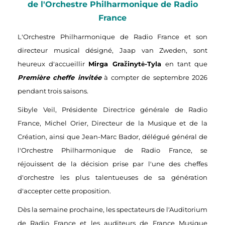
de l'Orchestre Philharmonique de Radio
France
L
'Orchestre Philharmonique de Radio France et son
directeur musical désigné, Jaap van Zweden, sont
heureux d'accueillir
Mirga Gražinytė-Tyla
en tant que
Première cheffe invitée
à compter de septembre 2026
pendant trois saisons.
Sibyle Veil, Présidente Directrice générale de Radio
France, Michel Orier, Directeur de la Musique et de la
Création, ainsi que Jean-Marc Bador, délégué général de
l'Orchestre Philharmonique de Radio France, se
réjouissent de la décision prise par l'une des cheffes
d'orchestre les plus talentueuses de sa génération
d'accepter cette proposition.
Dès la semaine prochaine, les spectateurs de l'Auditorium
de Radio France et les auditeurs de France Musique