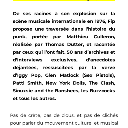
De ses racines à son explosion sur la
scène musicale internationale en 1976, Fip
propose une traversée dans l’histoire du
punk, portée par Matthieu Culleron,
réalisée par Thomas Dutter, et racontée
par ceux qui l’ont fait. 50 ans d’archives et
d’interviews exclusives, d’anecdotes
déjantées, ressuscitées par la verve
d’Iggy Pop, Glen Matlock (Sex Pistols),
Patti Smith, New York Dolls, The Clash,
Siouxsie and the Banshees, les Buzzcocks
et tous les autres.
Pas de crête, pas de clous, et pas de clichés
pour parler du mouvement culturel et musical