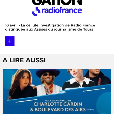
10 avril
- La cellule investigation de Radio France
distinguée aux Assises du journalisme de Tours
+
A LIRE AUSSI