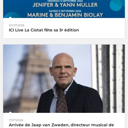
20.07.2026
ICI Live La Ciotat fête sa 5ᵉ édition
17.07.2026
Arrivée de Jaap van Zweden, directeur musical de