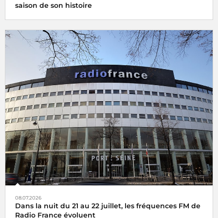
saison de son histoire
08.07.2026
Dans la nuit du 21 au 22 juillet, les fréquences FM de
Radio France évoluent