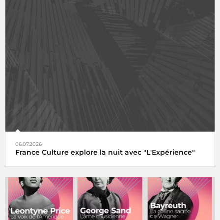
06.07.2026
France Culture explore la nuit avec "L'Expérience"