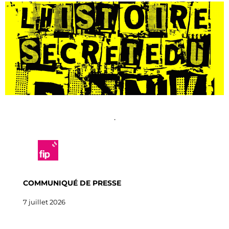
•
COMMUNIQUÉ DE PRESSE
7 juillet 2026