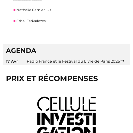
■
Nathalie Farnier : - /
■
Ethel Estivalezes :
AGENDA
17 Avr
Radio France et le Festival du Livre de Paris 2026
PRIX ET RÉCOMPENSES