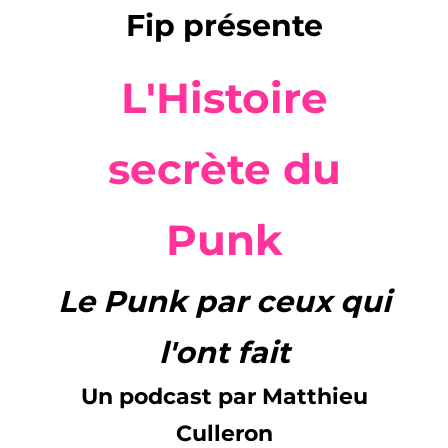
Fip présente
L'Histoire
secrète du
Punk
Le Punk par ceux qui
l'ont fait
Un podcast par Matthieu
Culleron