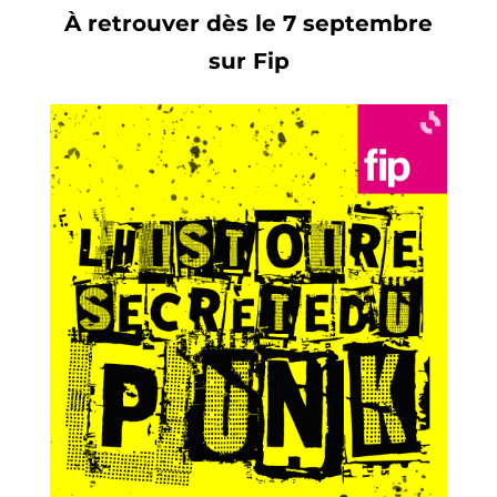
À retrouver dès le 7 septembre
sur Fip