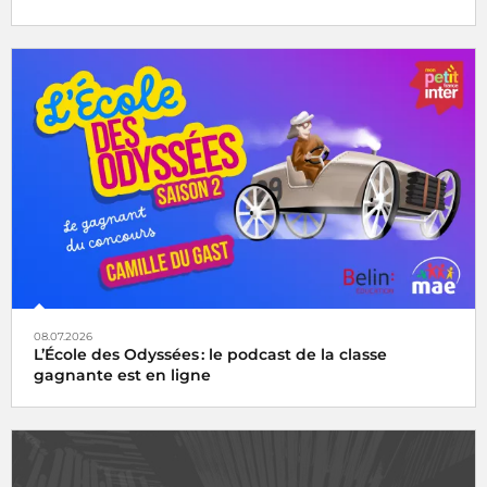
08.07.2026
L’École des Odyssées : le podcast de la classe
gagnante est en ligne