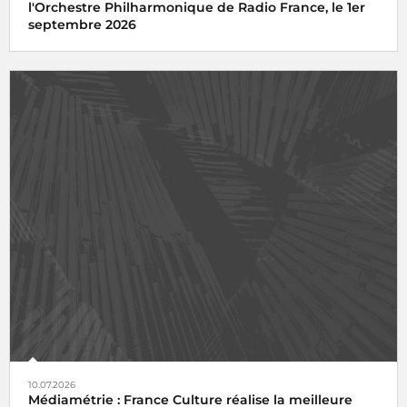
l'Orchestre Philharmonique de Radio France, le 1er
septembre 2026
10.07.2026
Médiamétrie : France Culture réalise la meilleure